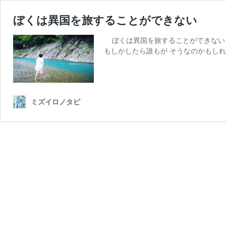
ぼくは異国を旅することができない
ぼくは異国を旅することができない 
もしかしたら誰もが そうなのかもしれ
ミズイロノタビ