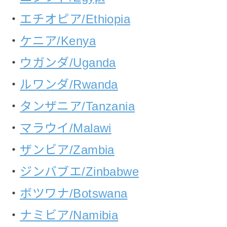
・
エチオピア/Ethiopia
・
ケニア/Kenya
・
ウガンダ/Uganda
・
ルワンダ/Rwanda
・
タンザニア/Tanzania
・
マラウイ/Malawi
・
ザンビア/Zambia
・
ジンバブエ/Zinbabwe
・
ボツワナ/Botswana
・
ナミビア/Namibia