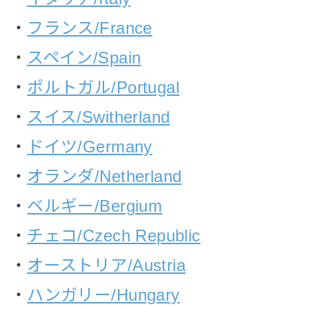
・
フランス/France
・
スペイン/Spain
・
ポルトガル/Portugal
・
スイス/Switherland
・
ドイツ/Germany
・
オランダ/Netherland
・
ベルギー/Bergium
・
チェコ/Czech Republic
・
オーストリア/Austria
・
ハンガリー/Hungary