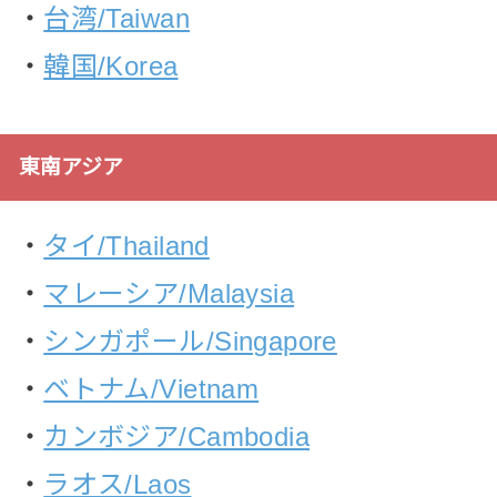
・
台湾/Taiwan
・
韓国/Korea
東南アジア
・
タイ/Thailand
・
マレーシア/Malaysia
・
シンガポール/Singapore
・
ベトナム/Vietnam
・
カンボジア/Cambodia
・
ラオス/Laos