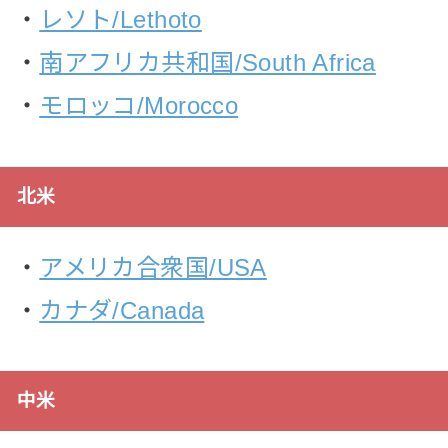
・
レソト/Lethoto
・
南アフリカ共和国/South Africa
・
モロッコ/Morocco
北米
・
アメリカ合衆国/USA
・
カナダ/Canada
中米