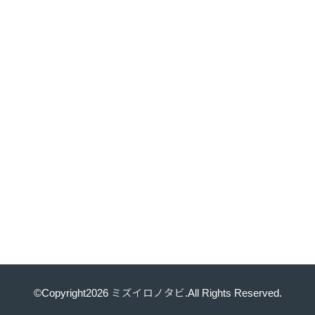
©Copyright2026
ミズイロノタビ
.All Rights Reserved.