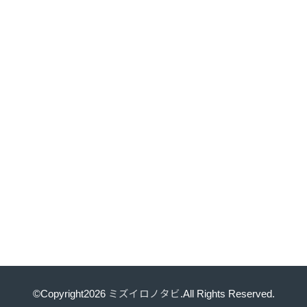
©Copyright2026
ミズイロノタビ
.All Rights Reserved.