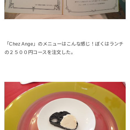
「Chez Ange」のメニューはこんな感じ！ぼくはランチ
の２５００円コースを注文した。