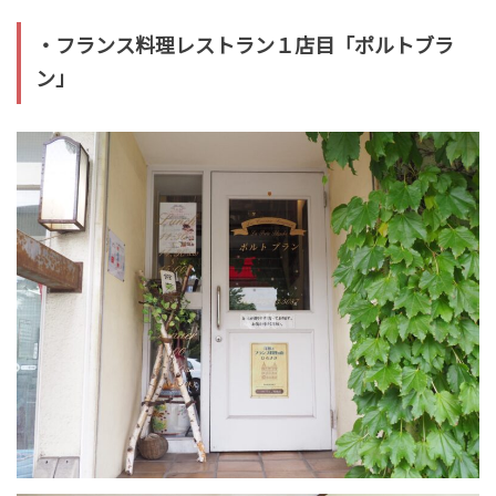
・フランス料理レストラン１店目「ポルトブラ
ン」