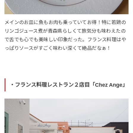
メインのお皿に魚もお肉も乗っていてお得！特に若鶏の
リンゴジュース煮が青森県らしくて旅気分も味わえたの
で舌でも心でも美味しい印象だった。フランス料理はや
っぱりソースがすごく味わい深くて絶品だなぁ！
・フランス料理レストラン２店目「Chez Ange」