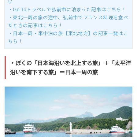
い
・Go Toトラベルで弘前市に泊まった記事はこちら！
・東北一周の旅の途中、弘前市でフランス料理を食べ
たときの記事はこちら！
・日本一周・車中泊の旅【東北地方】の記事一覧はこ
ちら！
・ぼくの「日本海沿いを北上する旅」＋「太平洋
沿いを南下する旅」＝日本一周の旅