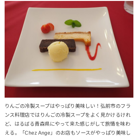
りんごの冷製スープはやっぱり美味しい！弘前市のフラ
ンス料理店ではりんごの冷製スープをよく見かけるけれ
ど、はるばる青森県にやって来た感じがして旅情を味わ
える。「Chez Ange」のお店もソースがやっぱり美味し