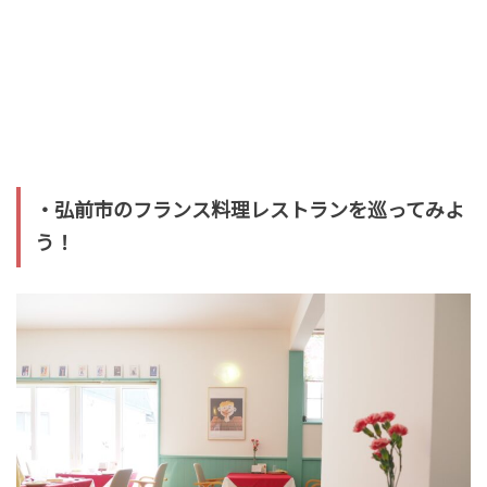
・弘前市のフランス料理レストランを巡ってみよ
う！