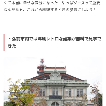
くて本当に幸せな気分になった！やっぱソースって重要
なんだなぁ、これから料理するときの参考にしよう！
・弘前市内では洋風レトロな建築が無料で見学で
きた