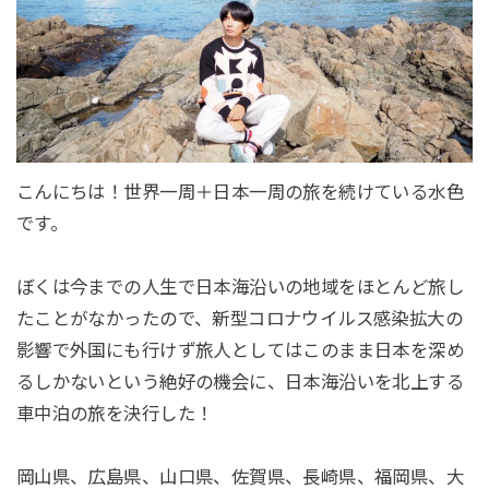
こんにちは！世界一周＋日本一周の旅を続けている水色
です。
ぼくは今までの人生で日本海沿いの地域をほとんど旅し
たことがなかったので、新型コロナウイルス感染拡大の
影響で外国にも行けず旅人としてはこのまま日本を深め
るしかないという絶好の機会に、日本海沿いを北上する
車中泊の旅を決行した！
岡山県、広島県、山口県、佐賀県、長崎県、福岡県、大