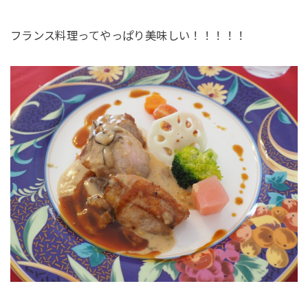
フランス料理ってやっぱり美味しい！！！！！