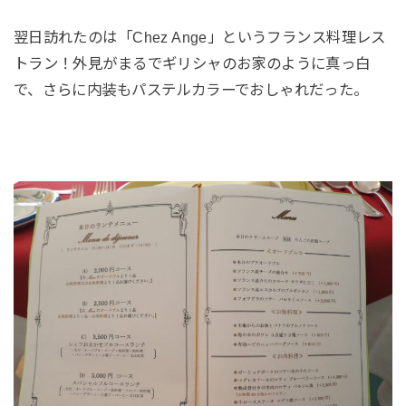
翌日訪れたのは「Chez Ange」というフランス料理レス
トラン！外見がまるでギリシャのお家のように真っ白
で、さらに内装もパステルカラーでおしゃれだった。