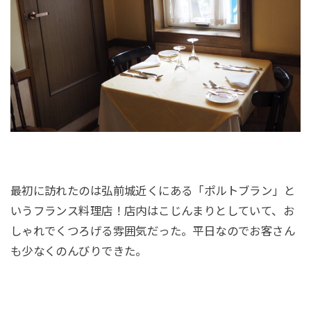
最初に訪れたのは弘前城近くにある「ポルトブラン」と
いうフランス料理店！店内はこじんまりとしていて、お
しゃれでくつろげる雰囲気だった。平日なのでお客さん
も少なくのんびりできた。