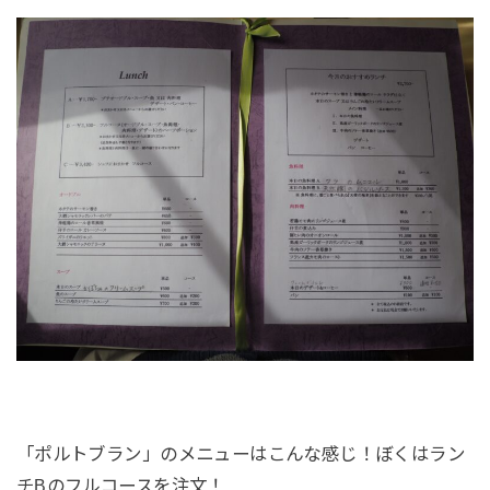
「ポルトブラン」のメニューはこんな感じ！ぼくはラン
チBのフルコースを注文！