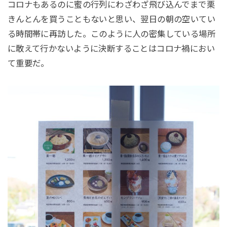
コロナもあるのに蜜の行列にわざわざ飛び込んでまで栗
きんとんを買うこともないと思い、翌日の朝の空いてい
る時間帯に再訪した。このように人の密集している場所
に敢えて行かないように決断することはコロナ禍におい
て重要だ。