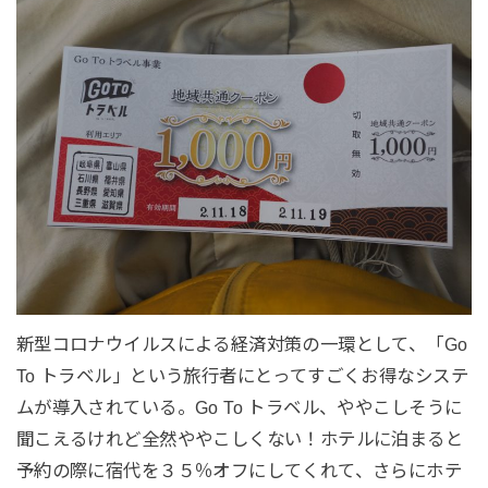
新型コロナウイルスによる経済対策の一環として、「Go
To トラベル」という旅行者にとってすごくお得なシステ
ムが導入されている。Go To トラベル、ややこしそうに
聞こえるけれど全然ややこしくない！ホテルに泊まると
予約の際に宿代を３５％オフにしてくれて、さらにホテ