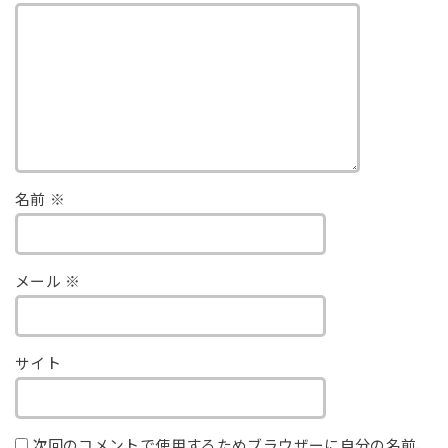
名前
※
メール
※
サイト
次回のコメントで使用するためブラウザーに自分の名前、