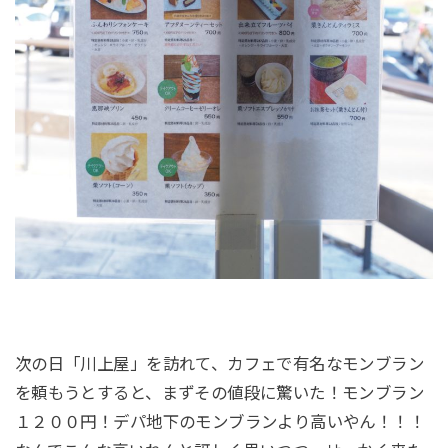
次の日「川上屋」を訪れて、カフェで有名なモンブラン
を頼もうとすると、まずその値段に驚いた！モンブラン
１２００円！デパ地下のモンブランより高いやん！！！