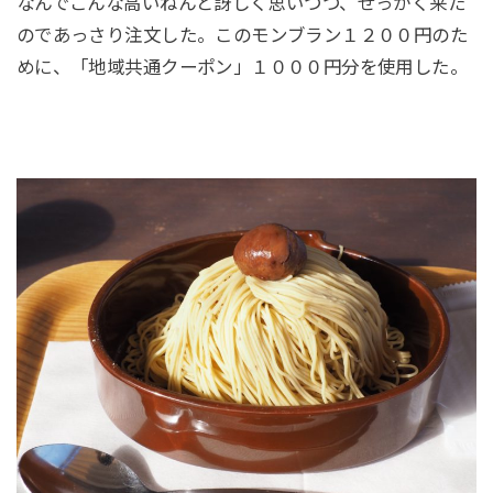
なんでこんな高いねんと訝しく思いつつ、せっかく来た
のであっさり注文した。このモンブラン１２００円のた
めに、「地域共通クーポン」１０００円分を使用した。