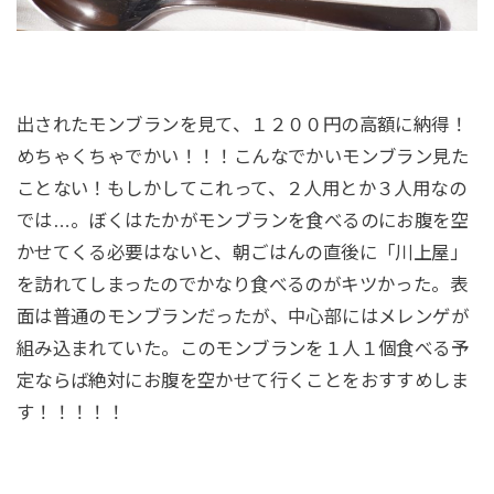
出されたモンブランを見て、１２００円の高額に納得！
めちゃくちゃでかい！！！こんなでかいモンブラン見た
ことない！もしかしてこれって、２人用とか３人用なの
では…。ぼくはたかがモンブランを食べるのにお腹を空
かせてくる必要はないと、朝ごはんの直後に「川上屋」
を訪れてしまったのでかなり食べるのがキツかった。表
面は普通のモンブランだったが、中心部にはメレンゲが
組み込まれていた。このモンブランを１人１個食べる予
定ならば絶対にお腹を空かせて行くことをおすすめしま
す！！！！！