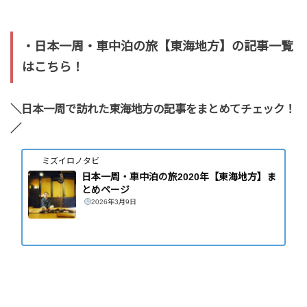
・日本一周・車中泊の旅【東海地方】の記事一覧
はこちら！
＼日本一周で訪れた東海地方の記事をまとめてチェック！
／
ミズイロノタビ
日本一周・車中泊の旅2020年【東海地方】ま
とめページ
2026年3月9日