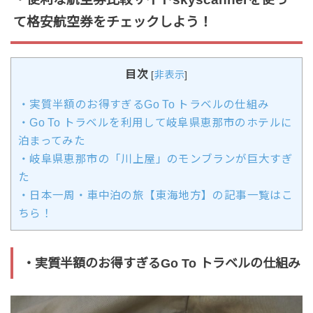
て格安航空券をチェックしよう！
目次
[
非表示
]
・実質半額のお得すぎるGo To トラベルの仕組み
・Go To トラベルを利用して岐阜県恵那市のホテルに
泊まってみた
・岐阜県恵那市の「川上屋」のモンブランが巨大すぎ
た
・日本一周・車中泊の旅【東海地方】の記事一覧はこ
ちら！
・実質半額のお得すぎるGo To トラベルの仕組み