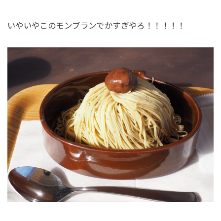
いやいやこのモンブランでかすぎやろ！！！！！