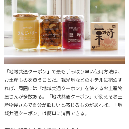
「地域共通クーポン」で最も手っ取り早い使用方法は、
お土産ものを買うことだ。観光地などのホテルに宿泊す
れば、周囲には「地域共通クーポン」を使えるお土産物
屋さんが多数ある。「地域共通クーポン」が使えるお土
産物屋さんで自分が欲しいと感じるものがあれば、「地
域共通クーポン」は簡単に消費できる。