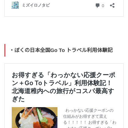
・ぼくの日本全国Go To トラベル利用体験記