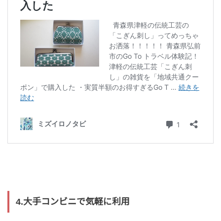
4.大手コンビニで気軽に利用