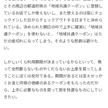
とその周辺の都道府県の「地域共通クーポン」に登録し
ているお店でしか使えないし、また使えるのは宿にチェ
ックインした日からチェックアウトする日までと決めら
れている。決められた期日の中で上手に確実に「地域共
通クーポン」を使わないと、「地域共通クーポン」はた
だの紙切れになってしまう。そのような悲劇は避けた
い。
しかしいくら利用期限が決まっているからといって、焦
って全然要らないものやくだらないお土産を買ってしま
うことにぼくは反対である。期間があるとは言えせっか
くお金と同様の価値のあるクーポンをもらったのだか
ら、上手に必要なものを買って旅を快適なものにしてい
きたい。