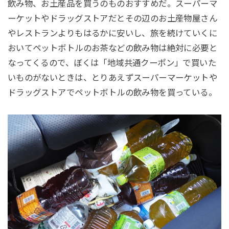
飲み物、お土産品を買うのものおすすめだ。スーパーマ
ーケットやドラッグストアだとその辺のお土産物屋さん
やレストランよりもはるかに安いし、旅を続けていくに
おいてペットボトルのお茶などの飲み物は絶対に必要と
なってくるので、ぼくは「地域共通クーポン」で買いた
いものがないときは、とりあえずスーパーマーケットや
ドラッグストアでペットボトルの飲み物を買っている。