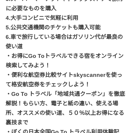
に必要なものを購入
4.大手コンビニで気軽に利用
5.公共交通機関のチケットも購入可能
6.車で旅行している場合はガソリン代が最良の
使い道
・お得にGo Toトラベルできる宿をオンライン
検索してみよう！
・便利な航空券比較サイトskyscannerを使っ
て格安航空券をチェックしよう！
・Go To トラベル「地域共通クーポン」を徹底
解説！もらい方、電子と紙の違い、使える場
所、オススメの使い道、５０％以上お得になる
裏技まで
・ぼくの日本全国Go To トラベル利用体験記