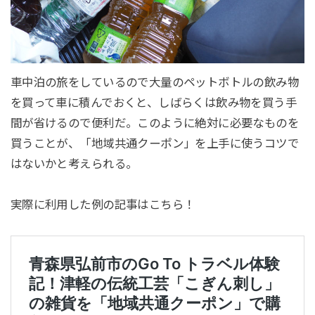
車中泊の旅をしているので大量のペットボトルの飲み物
を買って車に積んでおくと、しばらくは飲み物を買う手
間が省けるので便利だ。このように絶対に必要なものを
買うことが、「地域共通クーポン」を上手に使うコツで
はないかと考えられる。
実際に利用した例の記事はこちら！