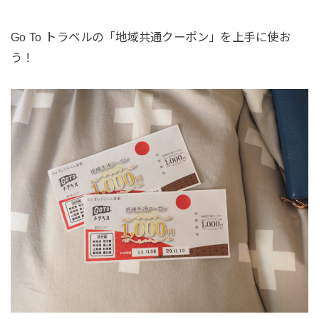
Go To トラベルの「地域共通クーポン」を上手に使お
う！