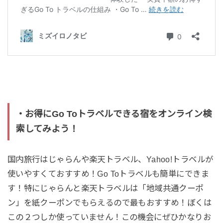
・お得にGo Toトラベルできる宿をオンライン検
索してみよう！
国内旅行はじゃらんや楽天トラベル、Yahoo!トラベルが
使いやすくておすすめ！Go Toトラベルも簡単にできま
す！特にじゃらんと楽天トラベルは「地域共通クーポ
ン」を紙クーポンでもらえるので最もおすすめ！ぼくは
この２つしか使っていません！この機会にぜひかなりお