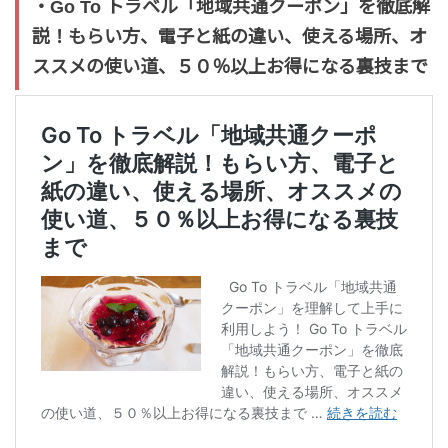
・Go To トラベル「地域共通クーポン」を徹底解
説！もらい方、電子と紙の違い、使える場所、オ
ススメの使い道、５０％以上お得になる裏技まで