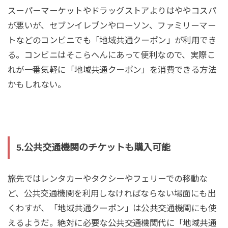
スーパーマーケットやドラッグストアよりはややコスパ
が悪いが、セブンイレブンやローソン、ファミリーマー
トなどのコンビニでも「地域共通クーポン」が利用でき
る。コンビニはそこらへんにあって便利なので、実際こ
れが一番気軽に「地域共通クーポン」を消費できる方法
かもしれない。
5.公共交通機関のチケットも購入可能
旅先ではレンタカーやタクシーやフェリーでの移動な
ど、公共交通機関を利用しなければならない場面にも出
くわすが、「地域共通クーポン」は公共交通機関にも使
えるようだ。絶対に必要な公共交通機関代に「地域共通