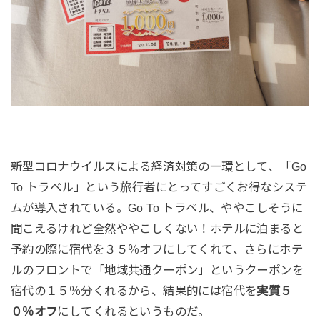
新型コロナウイルスによる経済対策の一環として、「Go
To トラベル」という旅行者にとってすごくお得なシステ
ムが導入されている。Go To トラベル、ややこしそうに
聞こえるけれど全然ややこしくない！ホテルに泊まると
予約の際に宿代を３５％オフにしてくれて、さらにホテ
ルのフロントで「地域共通クーポン」というクーポンを
宿代の１５％分くれるから、結果的には宿代を
実質５
０％オフ
にしてくれるというものだ。