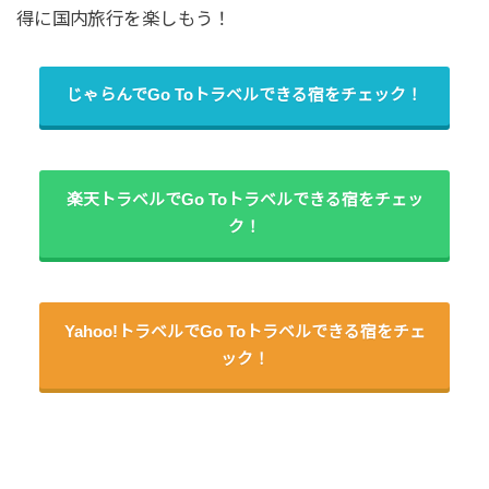
得に国内旅行を楽しもう！
じゃらんでGo Toトラベルできる宿をチェック！
楽天トラベルでGo Toトラベルできる宿をチェッ
ク！
Yahoo!トラベルでGo Toトラベルできる宿をチェ
ック！