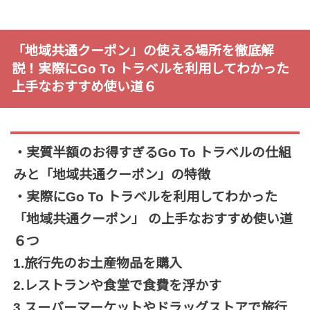
「地域共通クーポン」の使える場所を徹底解
説！実際にGo To トラベルを利用してわかった
上手なおすすめ使い道６
・実質半額のお得すぎるGo To トラベルの仕組
みと「地域共通クーポン」の特徴
・実際にGo To トラベルを利用してわかった
「地域共通クーポン」 の上手なおすすめ使い道
６つ
1.旅行先のお土産物品を購入
2.レストランや食堂で食費を浮かす
3.スーパーマーケットやドラッグストアで旅行