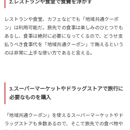
2.レストランや食堂で食費を浮かす
レストランや食堂、カフェなどでも「地域共通クーポ
ン」は利用可能だ。旅先での食事は楽しみのひとつでも
あるし、食事は絶対に必要になってくるので、どうせ支
払うべき食事代を「地域共通クーポン」で賄えるという
のは非常に上手な使い方であると言える。
3.スーパーマーケットやドラッグストアで旅行に
必要なものを購入
「地域共通クーポン」を使えるスーパーマーケットやド
ラッグストアも多数あるので、そこで旅先での食べ物や