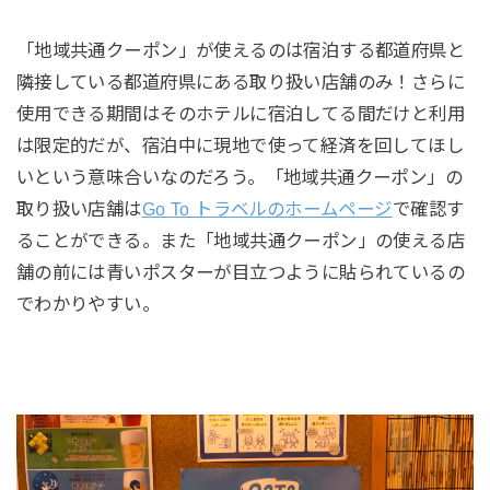
「地域共通クーポン」が使えるのは宿泊する都道府県と
隣接している都道府県にある取り扱い店舗のみ！さらに
使用できる期間はそのホテルに宿泊してる間だけと利用
は限定的だが、宿泊中に現地で使って経済を回してほし
いという意味合いなのだろう。「地域共通クーポン」の
取り扱い店舗は
Go To トラベルのホームページ
で確認す
ることができる。また「地域共通クーポン」の使える店
舗の前には青いポスターが目立つように貼られているの
でわかりやすい。