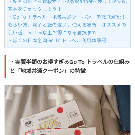
・便利な航空券比較サイトskyscannerを使って格安航
空券をチェックしよう！
・Go To トラベル「地域共通クーポン」を徹底解説！
もらい方、電子と紙の違い、使える場所、オススメの
使い道、５０％以上お得になる裏技まで
・ぼくの日本全国Go To トラベル利用体験記
・実質半額のお得すぎるGo To トラベルの仕組み
と「地域共通クーポン」の特徴