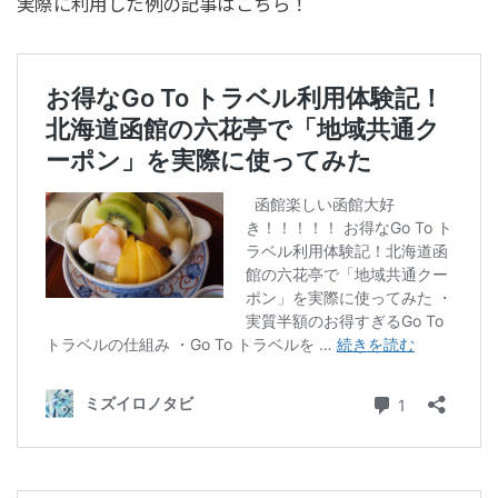
実際に利用した例の記事はこちら！