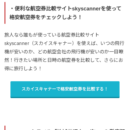
・便利な航空券比較サイトskyscannerを使って
格安航空券をチェックしよう！
旅人なら誰もが使っている航空券比較サイト
skyscanner（スカイスキャナー）を使えば、いつの飛行
機が安いのか、どの航空会社の飛行機が安いのか一目瞭
然！行きたい場所と日時の航空券を比較して、さらにお
得に旅行しよう！
スカイスキャナーで格安航空券を比較する！