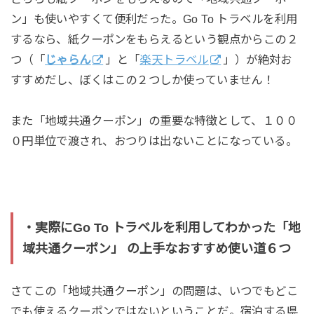
ン」も使いやすくて便利だった。Go To トラベルを利用
するなら、紙クーポンをもらえるという観点からこの２
つ（「
じゃらん
」と「
楽天トラベル
」）が絶対お
すすめだし、ぼくはこの２つしか使っていません！
また「地域共通クーポン」の重要な特徴として、１００
０円単位で渡され、おつりは出ないことになっている。
・実際にGo To トラベルを利用してわかった「地
域共通クーポン」 の上手なおすすめ使い道６つ
さてこの「地域共通クーポン」の問題は、いつでもどこ
でも使えるクーポンではないということだ。宿泊する県