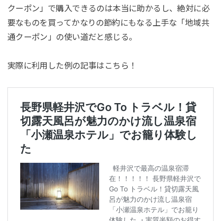
クーポン」で購入できるのは本当に助かるし、絶対に必
要なものを買ってかなりの節約にもなる上手な「地域共
通クーポン」の使い道だと感じる。
実際に利用した例の記事はこちら！