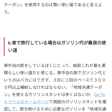
クーポン」を使用するのは賢い使い道であると言えよ
う。
6.車で旅行している場合はガソリン代が最良の使
い道
車中泊の旅をしているぼくにとって、結局これが最も素
晴らしい使い道だと感じる。車中泊の旅でガソリン代と
いうのはバカにはできず、３日に１回のペースで３００
０円以上補給しなければならない。「地域共通クーポ
ン」を使えるガソリンスタンドは多くはないが、
Go To
トラベルのホームページ
で周囲のガソリンスタンドを確
認して、旅を続けるために必要なガソリンを「地域共通