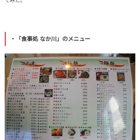
てみた。
・「食事処 なか川」のメニュー