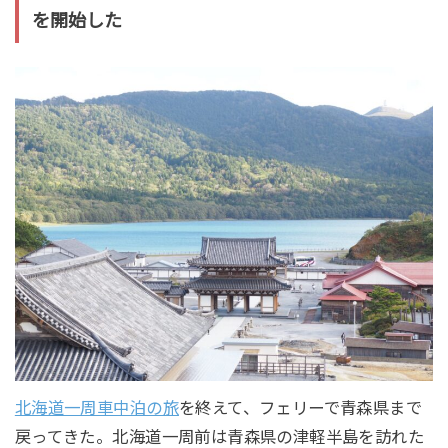
を開始した
北海道一周車中泊の旅
を終えて、フェリーで青森県まで
戻ってきた。北海道一周前は青森県の津軽半島を訪れた