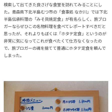
検索して出てきた良さげな食堂を訪れてみることにし
た。青森県下北半島むつ市の「食事処 なか川」では下北
半島伝承料理の「みそ貝焼定食」が有名らしく、旅ブロ
ガーならぜひこの名物料理を食べてレポートすべきだと
思ったが、それよりもぼくは「ホタテ定食」というのが
非常に気になってこれが食べたくて仕方なくなったの
で、旅ブロガーの魂を捨てて普通にホタテ定食を頼んで
しまった。