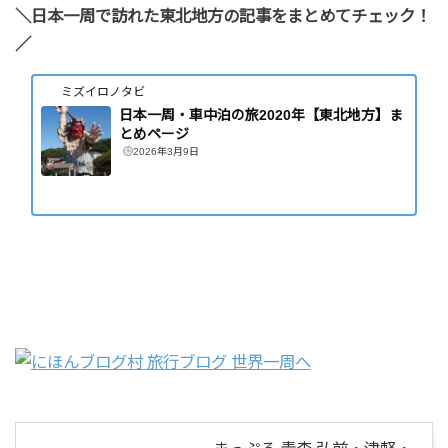
＼日本一周で訪れた東北地方の記事をまとめてチェック！
／
ミズイロノタビ
日本一周・車中泊の旅2020年【東北地方】ま
とめページ
2026年3月9日