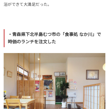
浴ができて大満足だった。
・青森県下北半島むつ市の「食事処 なか川」で
時価のランチを注文した