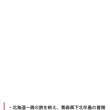
・北海道一周の旅を終え、青森県下北半島の冒険