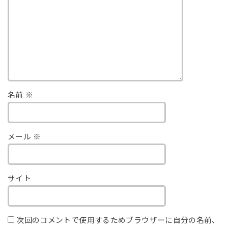
名前
※
メール
※
サイト
次回のコメントで使用するためブラウザーに自分の名前、