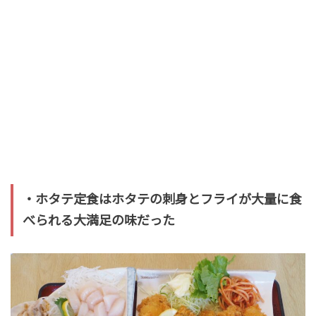
・ホタテ定食はホタテの刺身とフライが大量に食
べられる大満足の味だった