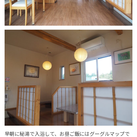
早朝に秘湯で入浴して、お昼ご飯にはグーグルマップで