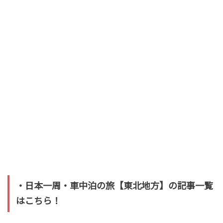
・日本一周・車中泊の旅【東北地方】の記事一覧
はこちら！