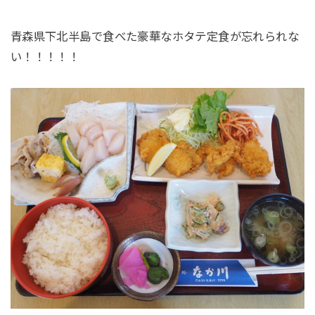
青森県下北半島で食べた豪華なホタテ定食が忘れられな
い！！！！！