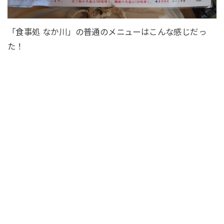
「食事処 なか川」の普通のメニューはこんな感じだっ
た！