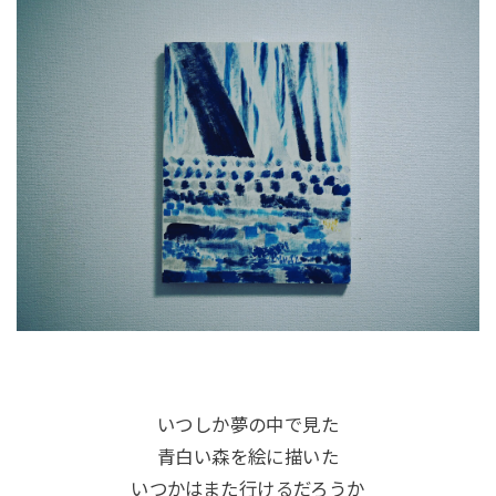
いつしか夢の中で見た
青白い森を絵に描いた
いつかはまた行けるだろうか