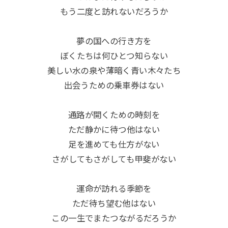
もう二度と訪れないだろうか
夢の国への行き方を
ぼくたちは何ひとつ知らない
美しい水の泉や薄暗く青い木々たち
出会うための乗車券はない
通路が開くための時刻を
ただ静かに待つ他はない
足を進めても仕方がない
さがしてもさがしても甲斐がない
運命が訪れる季節を
ただ待ち望む他はない
この一生でまたつながるだろうか