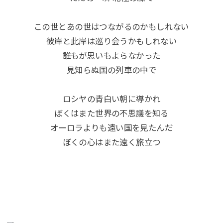
この世とあの世はつながるのかもしれない
彼岸と此岸は巡り会うかもしれない
誰もが思いもよらなかった
見知らぬ国の列車の中で
ロシヤの青白い朝に導かれ
ぼくはまた世界の不思議を知る
オーロラよりも遠い国を見たんだ
ぼくの心はまた遠く旅立つ