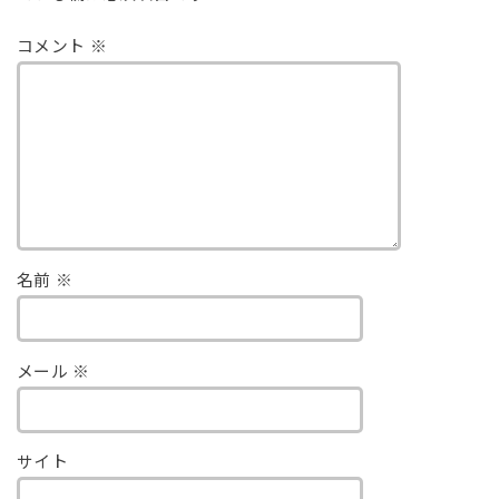
コメント
※
名前
※
メール
※
サイト