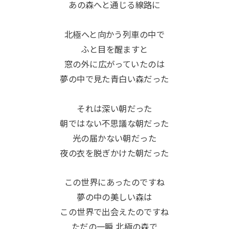
あの森へと通じる線路に
北極へと向かう列車の中で
ふと目を醒ますと
窓の外に広がっていたのは
夢の中で見た青白い森だった
それは深い朝だった
朝ではない不思議な朝だった
光の届かない朝だった
夜の衣を脱ぎかけた朝だった
この世界にあったのですね
夢の中の美しい森は
この世界で出会えたのですね
ただの一瞬 北極の森で