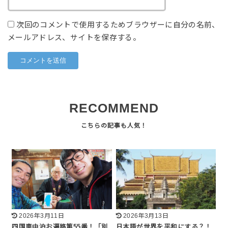
次回のコメントで使用するためブラウザーに自分の名前、
メールアドレス、サイトを保存する。
RECOMMEND
2026年3月11日
2026年3月13日
四国車中泊お遍路第55番！「別
日本語が世界を平和にする？！