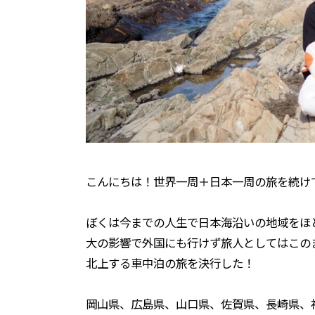
こんにちは！世界一周＋日本一周の旅を続け
ぼくは今までの人生で日本海沿いの地域をほ
大の影響で外国にも行けず旅人としてはこの
北上する車中泊の旅を決行した！
岡山県、広島県、山口県、佐賀県、長崎県、