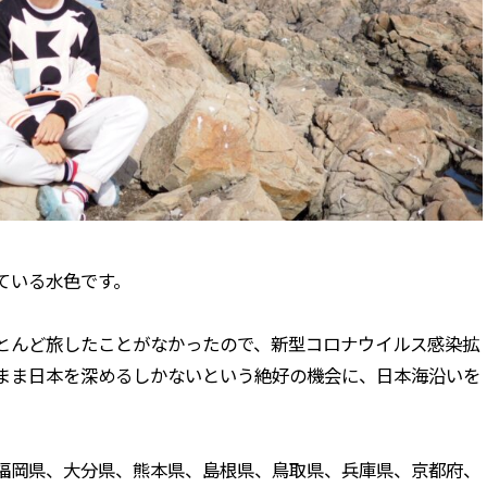
ている水色です。
とんど旅したことがなかったので、新型コロナウイルス感染拡
まま日本を深めるしかないという絶好の機会に、日本海沿いを
福岡県、大分県、熊本県、島根県、鳥取県、兵庫県、京都府、