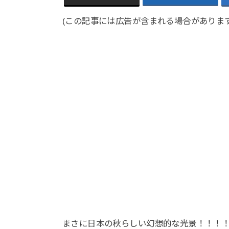
(この記事には広告が含まれる場合があります
まさに日本の秋らしい幻想的な光景！！！