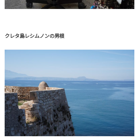
クレタ島レシムノンの男根