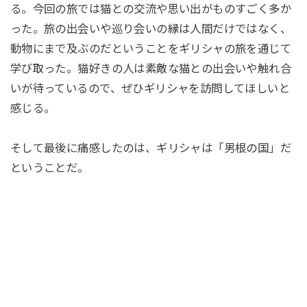
る。今回の旅では猫との交流や思い出がものすごく多か
った。旅の出会いや巡り会いの縁は人間だけではなく、
動物にまで及ぶのだということをギリシャの旅を通じて
学び取った。猫好きの人は素敵な猫との出会いや触れ合
いが待っているので、ぜひギリシャを訪問してほしいと
感じる。
そして最後に痛感したのは、ギリシャは「男根の国」だ
ということだ。