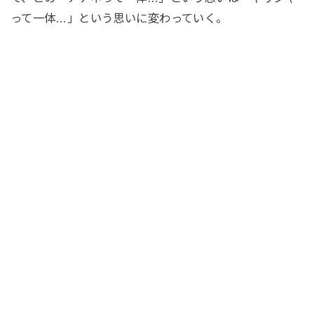
って一体…」という思いに変わっていく。