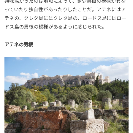
興味深かったのは地域によって、多少男根の模様が異な
っていたり独自性があったりしたことだ。アテネにはア
テネの、クレタ島にはクレタ島の、ロードス島にはロー
ドス島の男根の模様があるように感じられた。
アテネの男根