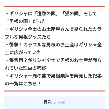
・ギリシャは「遺跡の国」「猫の国」そして
「男根の国」だった
・ギリシャ全土のお土産屋さんで見られたカラ
フルな男根グッズたち
・衝撃！カラフルな男根のお土産はギリシャ全
土に広がっていた
・集客用？ギリシャ全土で男根のお土産が売ら
れていた理由の考察
・ギリシャ一周の旅で男根崇拝を発見した記事
の一覧はこちら！
目次
[
非表示
]