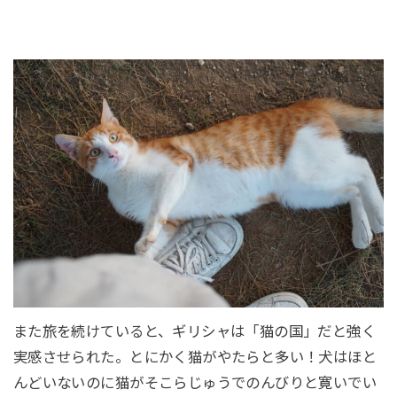
また旅を続けていると、ギリシャは「猫の国」だと強く
実感させられた。とにかく猫がやたらと多い！犬はほと
んどいないのに猫がそこらじゅうでのんびりと寛いでい