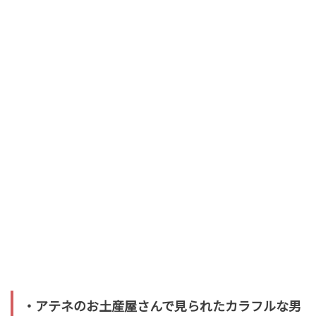
・アテネのお土産屋さんで見られたカラフルな男