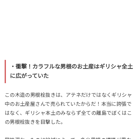
・衝撃！カラフルな男根のお土産はギリシャ全土
に広がっていた
この木造の男根栓抜きは、アテネだけではなくギリシャ
中のお土産屋さんで売られていたからだ！本当に誇張で
はなく、ギリシャ本土のみならず全ての離島でぼくはこ
の男根栓抜きを目撃した。