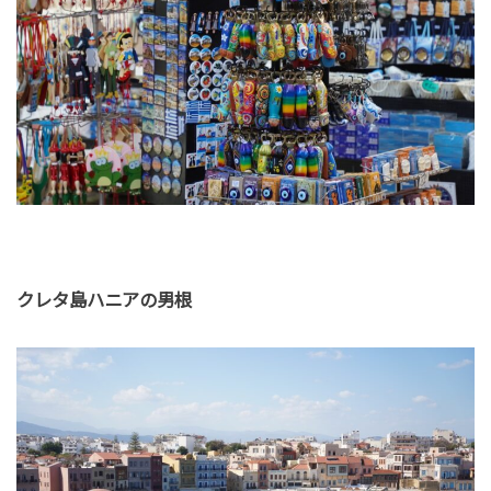
クレタ島ハニアの男根