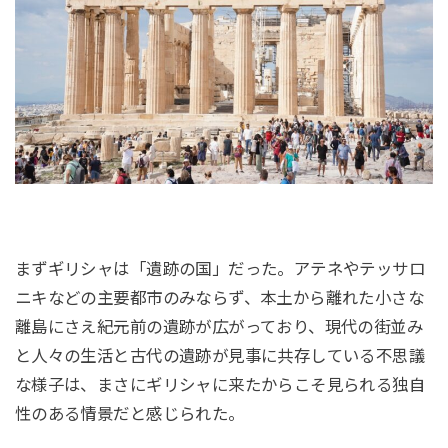
まずギリシャは「遺跡の国」だった。アテネやテッサロ
ニキなどの主要都市のみならず、本土から離れた小さな
離島にさえ紀元前の遺跡が広がっており、現代の街並み
と人々の生活と古代の遺跡が見事に共存している不思議
な様子は、まさにギリシャに来たからこそ見られる独自
性のある情景だと感じられた。