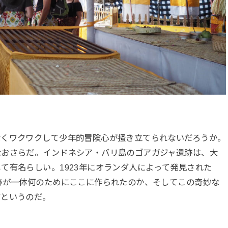
なくワクワクして少年的冒険心が掻き立てられないだろうか。
なおさらだ。インドネシア・バリ島のゴアガジャ遺跡は、大
て有名らしい。1923年にオランダ人によって発見された
跡が一体何のためにここに作られたのか、そしてこの奇妙な
だというのだ。