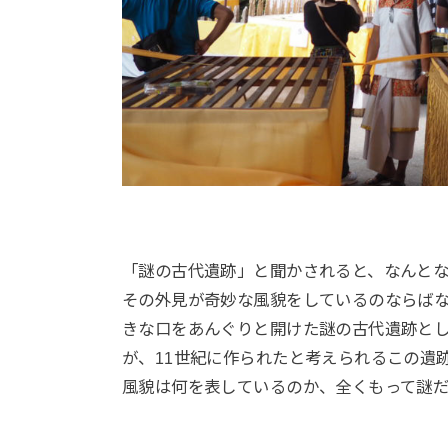
「謎の古代遺跡」と聞かされると、なんと
その外見が奇妙な風貌をしているのならば
きな口をあんぐりと開けた謎の古代遺跡とし
が、11世紀に作られたと考えられるこの遺
風貌は何を表しているのか、全くもって謎