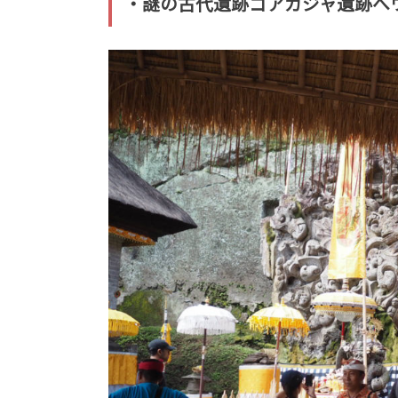
・謎の古代遺跡ゴアガジャ遺跡へ