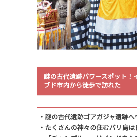
謎の古代遺跡パワースポット！
ブド市内から徒歩で訪れた
・謎の古代遺跡ゴアガジャ遺跡へ
・たくさんの神々の住むバリ島は