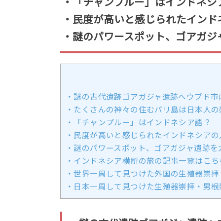
・「チャンプルー」はインドネシ
・民度が高いと感じられたインド
・謎のパワースポット、ゴアガジ
・謎の古代遺跡ゴアガジャ遺跡へウブド市
・たくさんの神々の住むバリ島は日本人の
・「チャンプルー」はインドネシア語？
・民度が高いと感じられたインドネシアの
・謎のパワースポット、ゴアガジャ遺跡を
・インドネシア横断の旅の記事一覧はこち
・世界一周して見つけた外国の生殖器崇拝
・日本一周して見つけた生殖器崇拝・男根