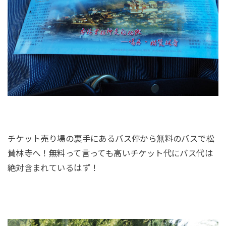
チケット売り場の裏手にあるバス停から無料のバスで松
賛林寺へ！無料って言っても高いチケット代にバス代は
絶対含まれているはず！