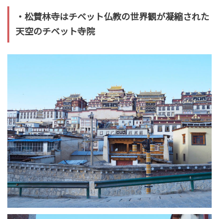
・松賛林寺はチベット仏教の世界観が凝縮された
天空のチベット寺院