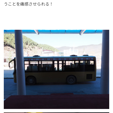
うことを痛感させられる！