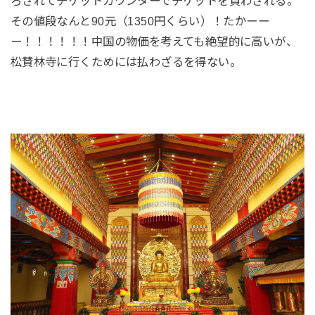
ろされてチケットカウンターでチケットを買わされる。
その値段なんと90元（1350円くらい）！たかーー
ー！！！！！！中国の物価を考えても絶望的に高いが、
松賛林寺に行くためには払わざるを得ない。