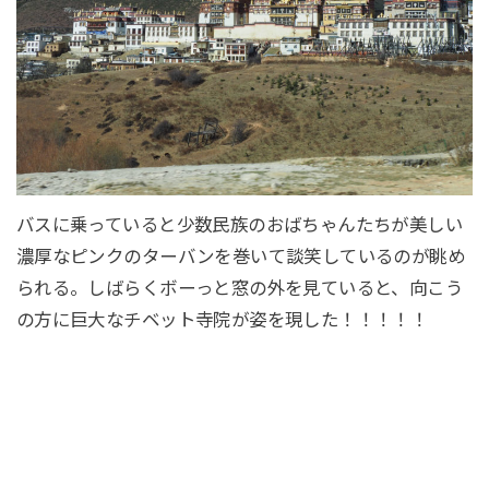
バスに乗っていると少数民族のおばちゃんたちが美しい
濃厚なピンクのターバンを巻いて談笑しているのが眺め
られる。しばらくボーっと窓の外を見ていると、向こう
の方に巨大なチベット寺院が姿を現した！！！！！