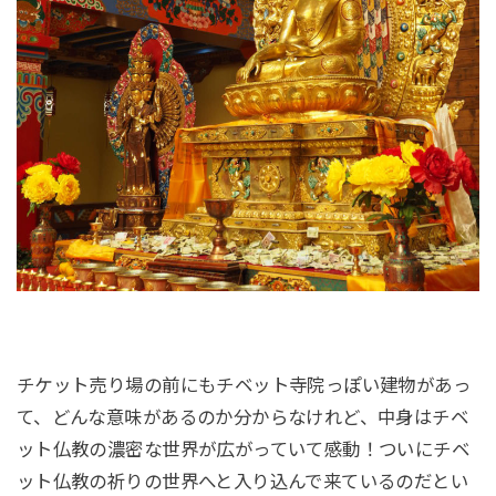
チケット売り場の前にもチベット寺院っぽい建物があっ
て、どんな意味があるのか分からなけれど、中身はチベ
ット仏教の濃密な世界が広がっていて感動！ついにチベ
ット仏教の祈りの世界へと入り込んで来ているのだとい