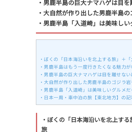
・男鹿半島の巨大ナマハゲは目を
・大自然が作り出した男鹿半島の
・男鹿半島「入道崎」は美味しい
・ぼくの「日本海沿いを北上する旅」＋「
・男鹿半島はもう一度行きたくなる魅力が
・男鹿半島の巨大ナマハゲは目を離せない
・大自然が作り出した男鹿半島のゴジラ岩
・男鹿半島「入道崎」は美味しいグルメだ
・日本一周・車中泊の旅【東北地方】の記
・ぼくの「日本海沿いを北上する
旅