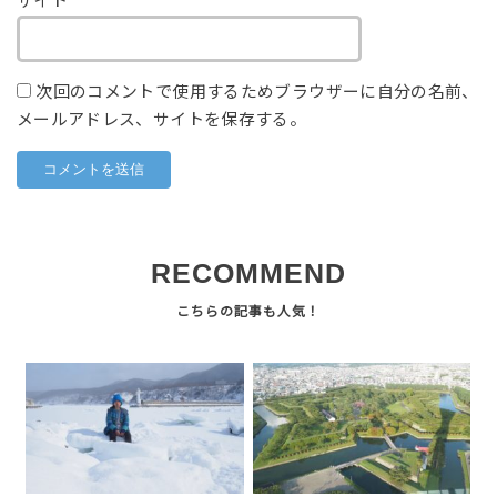
サイト
次回のコメントで使用するためブラウザーに自分の名前、
メールアドレス、サイトを保存する。
RECOMMEND