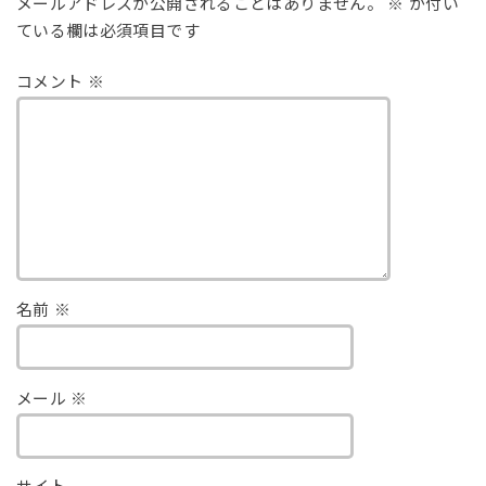
メールアドレスが公開されることはありません。
※
が付い
ている欄は必須項目です
コメント
※
名前
※
メール
※