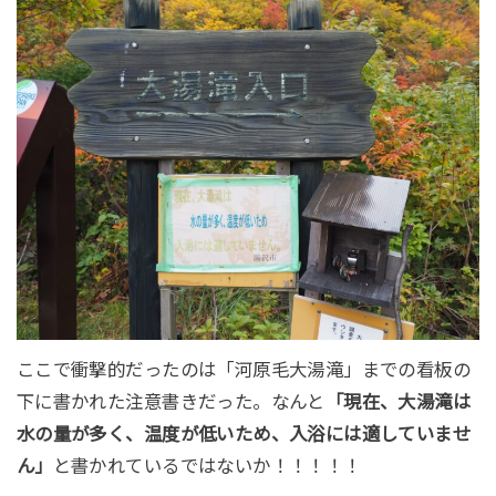
ここで衝撃的だったのは「河原毛大湯滝」までの看板の
下に書かれた注意書きだった。なんと
「現在、大湯滝は
水の量が多く、温度が低いため、入浴には適していませ
ん」
と書かれているではないか！！！！！