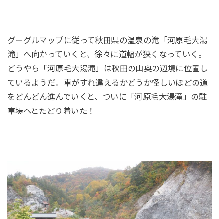
グーグルマップに従って秋田県の温泉の滝「河原毛大湯
滝」へ向かっていくと、徐々に道幅が狭くなっていく。
どうやら「河原毛大湯滝」は秋田の山奥の辺境に位置し
ているようだ。車がすれ違えるかどうか怪しいほどの道
をどんどん進んでいくと、ついに「河原毛大湯滝」の駐
車場へとたどり着いた！