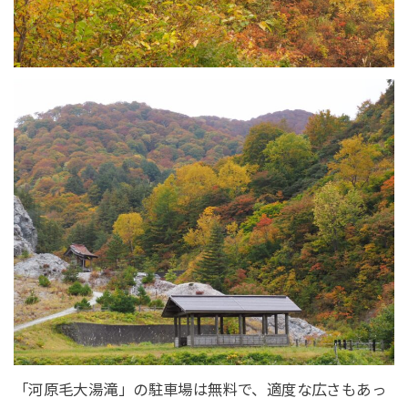
「河原毛大湯滝」の駐車場は無料で、適度な広さもあっ