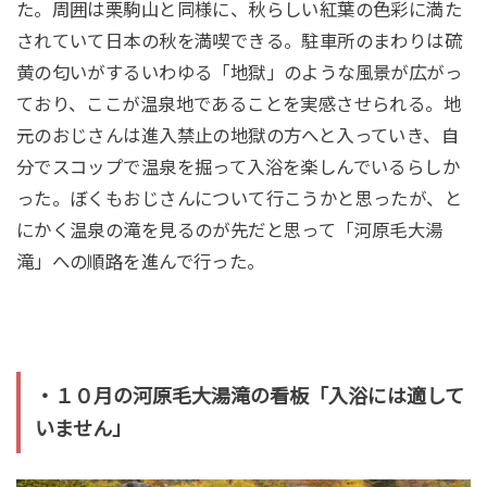
た。周囲は栗駒山と同様に、秋らしい紅葉の色彩に満た
されていて日本の秋を満喫できる。駐車所のまわりは硫
黄の匂いがするいわゆる「地獄」のような風景が広がっ
ており、ここが温泉地であることを実感させられる。地
元のおじさんは進入禁止の地獄の方へと入っていき、自
分でスコップで温泉を掘って入浴を楽しんでいるらしか
った。ぼくもおじさんについて行こうかと思ったが、と
にかく温泉の滝を見るのが先だと思って「河原毛大湯
滝」への順路を進んで行った。
・１０月の河原毛大湯滝の看板「入浴には適して
いません」