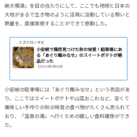
峡大噴湯」を目の当たりにして、ここでも地球と日本の
大地がまるで生き物のように活発に活動している勢いと
熱量を、直接実感することができて感動した。
ミズイロノタビ
小安峡で偶然見つけた秋の味覚！駐車場にあ
る「あぐり館みなせ」のスイートポテトが絶
品だった
2021年2月26日
小安峡の駐車場には「あぐり館みなせ」という売店があ
り、ここではスイートポテトや山菜おこわなど、安くて
美味しい手作りの秋の味覚の食べ物がたくさん売られて
おり、「温泉の滝」へ行くための嬉しい食料確保ができ
た。