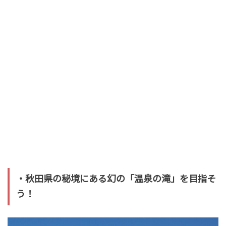
・秋田県の秘境にある幻の「温泉の滝」を目指そ
う！