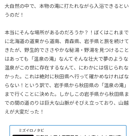
大自然の中で、本物の滝に打たれながら入浴できるとい
うのだ！
本当にそんな場所があるのだろうか？！ぼくはこれまで
に北海道の道東から道南、青森県、岩手県と旅を続けて
きたが、野生的でささやかな秘湯・野湯を見つけること
はあっても「温泉の滝」なんてそんな壮大で夢のような
温泉がこの世に存在するなんて、にわかには信じられな
かった。これは絶対に秋田県へ行って確かめなければな
らない！という訳で、岩手県から秋田県の「温泉の滝」
まで行くことに決めた。しかしこの岩手県から秋田県ま
での間の道のりは巨大な山脈がそびえ立っており、山越
えが大変だった！
ミズイロノタビ