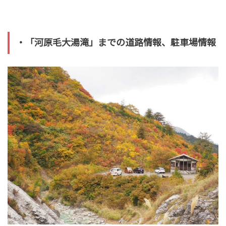
・「河原毛大湯滝」までの道路情報、駐車場情報