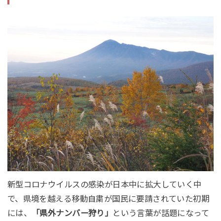
新型コロナウイルスの感染が日本中に拡大していく中
で、県境を越える移動自粛が国民に要請されていた初期
には、
「県外ナンバー狩り」
という言葉が話題になって