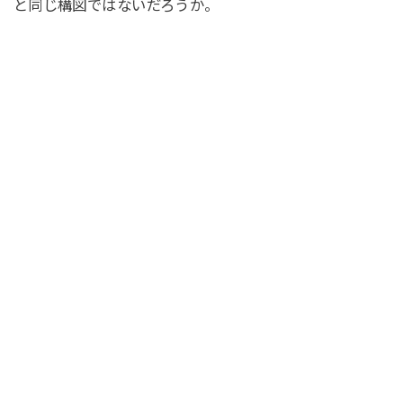
と同じ構図ではないだろうか。