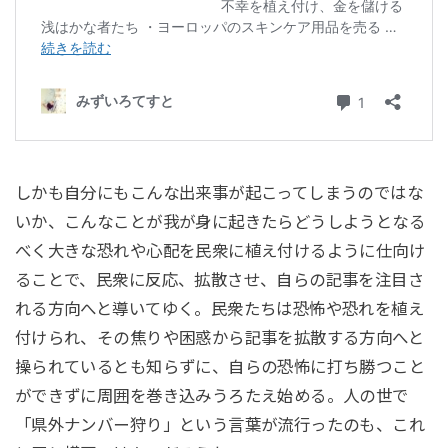
しかも自分にもこんな出来事が起こってしまうのではな
いか、こんなことが我が身に起きたらどうしようとなる
べく大きな恐れや心配を民衆に植え付けるように仕向け
ることで、民衆に反応、拡散させ、自らの記事を注目さ
れる方向へと導いてゆく。民衆たちは恐怖や恐れを植え
付けられ、その焦りや困惑から記事を拡散する方向へと
操られているとも知らずに、自らの恐怖に打ち勝つこと
ができずに周囲を巻き込みうろたえ始める。人の世で
「県外ナンバー狩り」という言葉が流行ったのも、これ