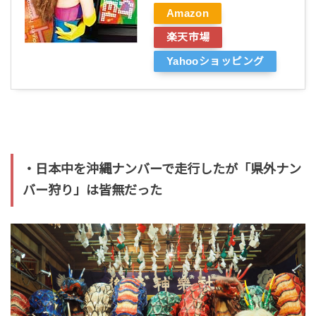
Amazon
楽天市場
Yahooショッピング
・日本中を沖縄ナンバーで走行したが「県外ナン
バー狩り」は皆無だった