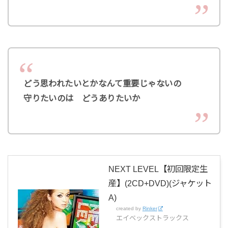
どう思われたいとかなんて重要じゃないの
守りたいのは どうありたいか
NEXT LEVEL【初回限定生
産】(2CD+DVD)(ジャケット
A)
created by
Rinker
エイベックストラックス