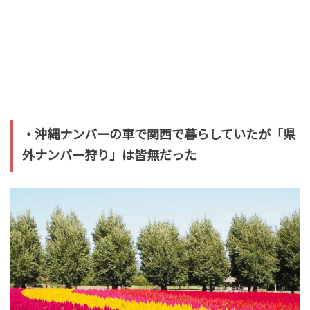
・沖縄ナンバーの車で関西で暮らしていたが「県
外ナンバー狩り」は皆無だった