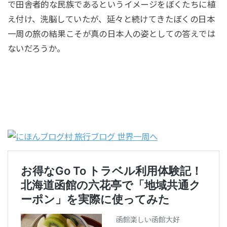
で田舎者的な民族であるというイメージをぼくたちに植
え付け、洗脳していたが、延々と続けてきたぼくの日本
一周の旅の結果こそが真の日本人の姿としての答えでは
ないだろうか。