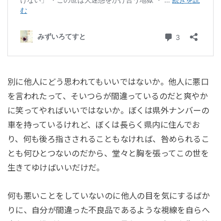
別に他人にどう思われてもいいではないか。他人に悪口
を言われたって、そいつらが間違っているのだと爽やか
に笑ってやればいいではないか。ぼくは県外ナンバーの
車を持っているけれど、ぼくは長らく県内に住んでお
り、何も後ろ指さされることもなければ、咎められるこ
とも何ひとつないのだから、堂々と胸を張ってこの世を
生きてゆけばいいだけだ。
何も悪いことをしていないのに他人の目を気にするばか
りに、自分が間違った不良品であるような視線を自らへ