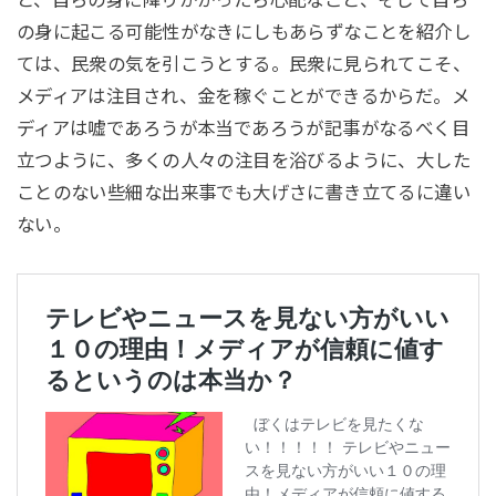
と、自らの身に降りかかったら心配なこと、そして自ら
の身に起こる可能性がなきにしもあらずなことを紹介し
ては、民衆の気を引こうとする。民衆に見られてこそ、
メディアは注目され、金を稼ぐことができるからだ。メ
ディアは嘘であろうが本当であろうが記事がなるべく目
立つように、多くの人々の注目を浴びるように、大した
ことのない些細な出来事でも大げさに書き立てるに違い
ない。