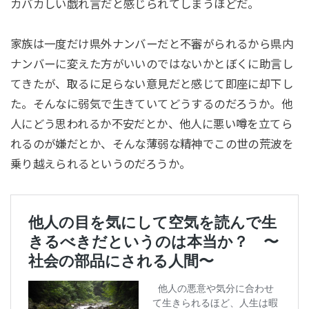
カバカしい戯れ言だと感じられてしまうほどだ。
家族は一度だけ県外ナンバーだと不審がられるから県内
ナンバーに変えた方がいいのではないかとぼくに助言し
てきたが、取るに足らない意見だと感じて即座に却下し
た。そんなに弱気で生きていてどうするのだろうか。他
人にどう思われるか不安だとか、他人に悪い噂を立てら
れるのが嫌だとか、そんな薄弱な精神でこの世の荒波を
乗り越えられるというのだろうか。