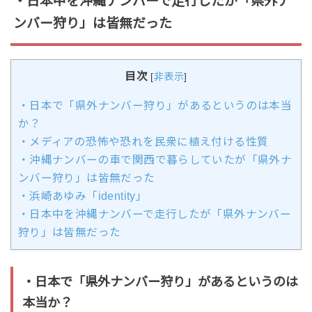
・日本中を沖縄ナンバーで走行したが「県外ナ
ンバー狩り」は皆無だった
目次
[
非表示
]
・日本で「県外ナンバー狩り」があるというのは本当
か？
・メディアの恐怖や恐れを民衆に植え付ける性質
・沖縄ナンバーの車で関西で暮らしていたが「県外ナ
ンバー狩り」は皆無だった
・浜崎あゆみ「identity」
・日本中を沖縄ナンバーで走行したが「県外ナンバー
狩り」は皆無だった
・日本で「県外ナンバー狩り」があるというのは
本当か？