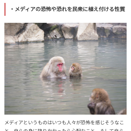
・メディアの恐怖や恐れを民衆に植え付ける性質
メディアというものはいつも人々が恐怖を感じそうなこ