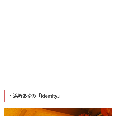
・浜崎あゆみ「identity」