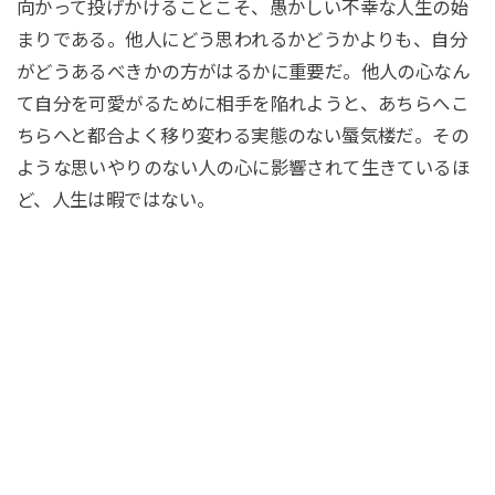
向かって投げかけることこそ、愚かしい不幸な人生の始
まりである。他人にどう思われるかどうかよりも、自分
がどうあるべきかの方がはるかに重要だ。他人の心なん
て自分を可愛がるために相手を陥れようと、あちらへこ
ちらへと都合よく移り変わる実態のない蜃気楼だ。その
ような思いやりのない人の心に影響されて生きているほ
ど、人生は暇ではない。