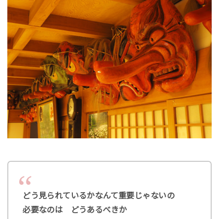
どう見られているかなんて重要じゃないの
必要なのは どうあるべきか