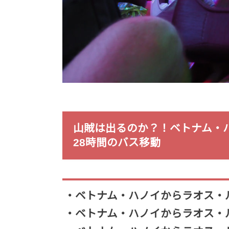
山賊は出るのか？！ベトナム・
28時間のバス移動
・ベトナム・ハノイからラオス・
・ベトナム・ハノイからラオス・