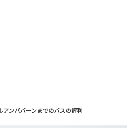
ルアンパバーンまでのバスの評判