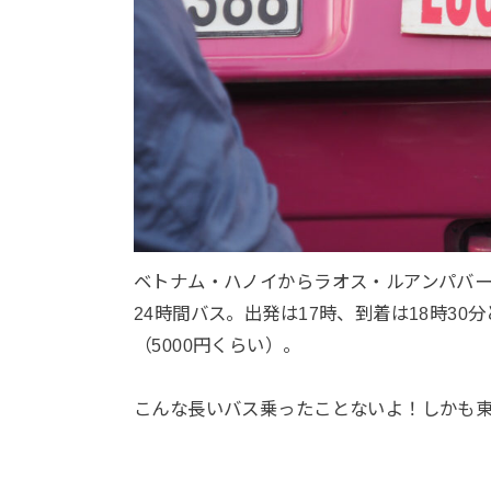
ベトナム・ハノイからラオス・ルアンパバ
24時間バス。出発は17時、到着は18時30
（5000円くらい）。
こんな長いバス乗ったことないよ！しかも