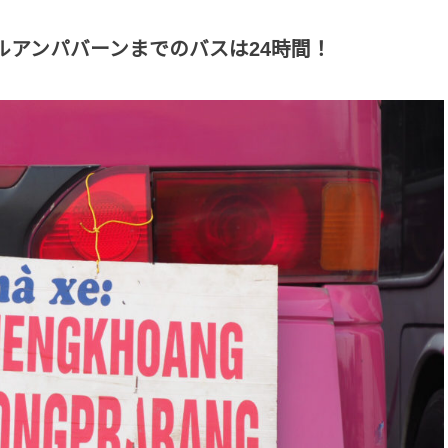
ルアンパバーンまでのバスは24時間！