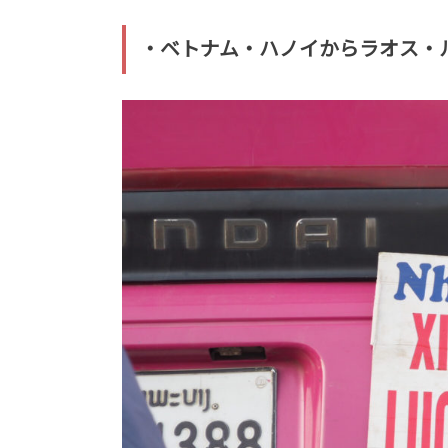
・ベトナム・ハノイからラオス・