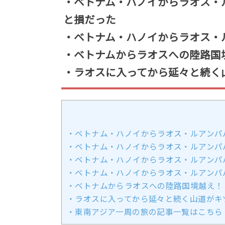
・ベトナム・ハノイからラオス・
と損だった
・ベトナム・ハノイからラオス・
・ベトナムからラオスへの陸路国
・ラオスに入ってから延々と続く
・ベトナム・ハノイからラオス・ルアンパ
・ベトナム・ハノイからラオス・ルアンパ
・ベトナム・ハノイからラオス・ルアンパ
・ベトナム・ハノイからラオス・ルアンパ
・ベトナムからラオスへの陸路国境越え！
・ラオスに入ってから延々と続く山道がキ
・東南アジア一周の旅の記事一覧はこちら