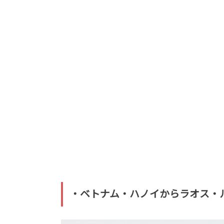
・ベトナム・ハノイからラオス・