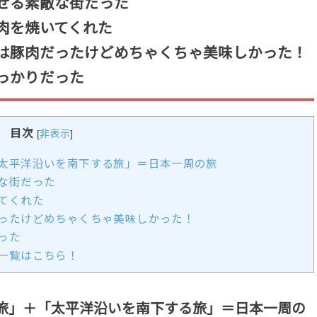
せる素敵な街だった
肉を焼いてくれた
は豚肉だったけどめちゃくちゃ美味しかった！
っかりだった
目次
[
非表示
]
太平洋沿いを南下する旅」＝日本一周の旅
な街だった
てくれた
ったけどめちゃくちゃ美味しかった！
った
一覧はこちら！
旅」＋「太平洋沿いを南下する旅」＝日本一周の