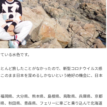
けている水色です。
ほとんど旅したことがなかったので、新型コロナウイルス感
はこのまま日本を深めるしかないという絶好の機会に、日本
、福岡県、大分県、熊本県、島根県、鳥取県、兵庫県、京都
形県、秋田県、青森県、フェリーに車ごと乗り込んで北海道