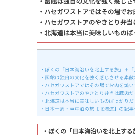
・函館は独自の文化を強く感じさ
・ハセガワストアではその場でお
・ハセガワストアのやきとり弁当
・北海道は本当に美味しいものば
・ぼくの「日本海沿いを北上する旅」＋「
・函館は独自の文化を強く感じさせる素敵
・ハセガワストアではその場でお肉を焼い
・ハセガワストアのやきとり弁当は豚肉だ
・北海道は本当に美味しいものばっかりだ
・日本一周・車中泊の旅【北海道】の記事
・ぼくの「日本海沿いを北上する