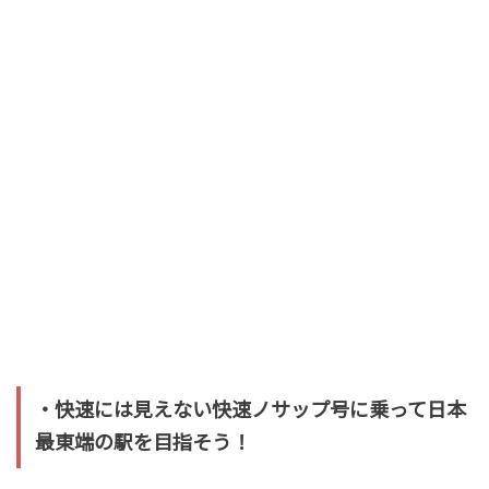
・快速には見えない快速ノサップ号に乗って日本
最東端の駅を目指そう！