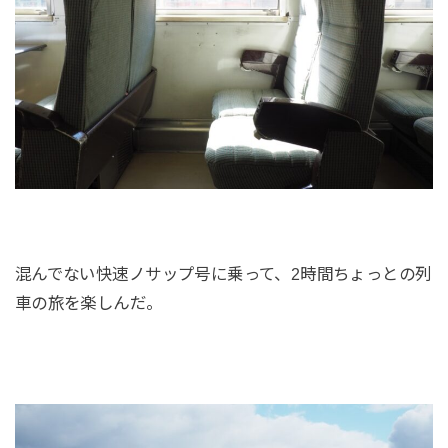
混んでない快速ノサップ号に乗って、2時間ちょっとの列
車の旅を楽しんだ。