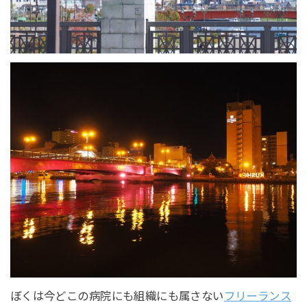
ぼくは今どこの病院にも組織にも属さない
フリーランス