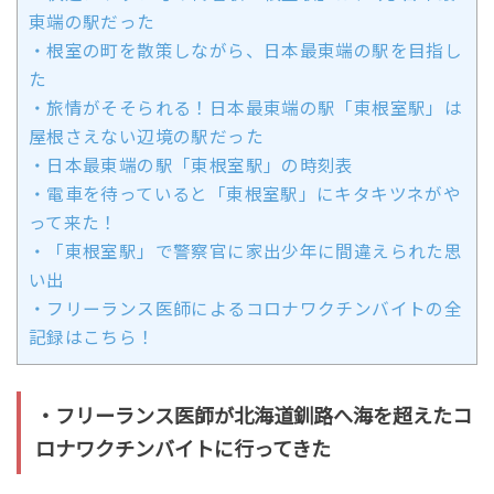
東端の駅だった
・根室の町を散策しながら、日本最東端の駅を目指し
た
・旅情がそそられる！日本最東端の駅「東根室駅」は
屋根さえない辺境の駅だった
・日本最東端の駅「東根室駅」の時刻表
・電車を待っていると「東根室駅」にキタキツネがや
って来た！
・「東根室駅」で警察官に家出少年に間違えられた思
い出
・フリーランス医師によるコロナワクチンバイトの全
記録はこちら！
・フリーランス医師が北海道釧路へ海を超えたコ
ロナワクチンバイトに行ってきた