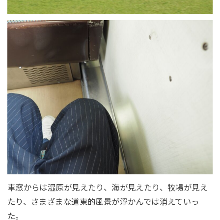
車窓からは湿原が見えたり、海が見えたり、牧場が見え
たり、さまざまな道東的風景が浮かんでは消えていっ
た。