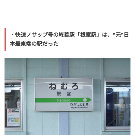
・快速ノサップ号の終着駅「根室駅」は、”元”日
本最東端の駅だった