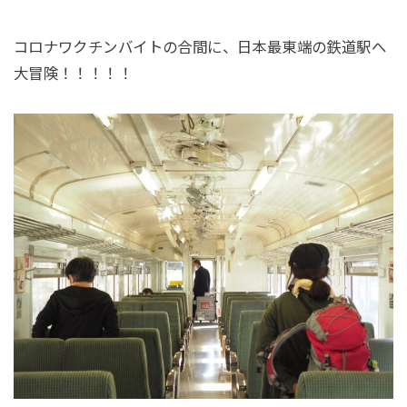
コロナワクチンバイトの合間に、日本最東端の鉄道駅へ
大冒険！！！！！