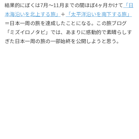
結果的にぼくは7月〜11月までの間ほぼ4ヶ月かけて
「日
本海沿いを北上する旅」
＋
「太平洋沿いを南下する旅」
＝日本一周の旅を達成したことになる。この旅ブログ
「ミズイロノタビ」では、あまりに感動的で素晴らしす
ぎた日本一周の旅の一部始終を公開しようと思う。