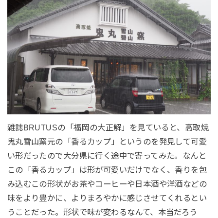
雑誌BRUTUSの「福岡の大正解」を見ていると、高取焼
鬼丸雪山窯元の「香るカップ」というのを発見して可愛
い形だったので大分県に行く途中で寄ってみた。なんと
この「香るカップ」は形が可愛いだけでなく、香りを包
み込むこの形状がお茶やコーヒーや日本酒や洋酒などの
味をより豊かに、よりまろやかに感じさせてくれるとい
うことだった。形状で味が変わるなんて、本当だろう