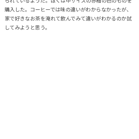
られているようだ。ぼくは中サイズの赤釉の色のものを
購入した。コーヒーでは味の違いがわからなかったが、
家で好きなお茶を淹れて飲んでみて違いがわかるのか試
してみようと思う。