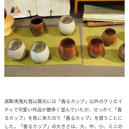
高取焼鬼丸雪山窯元には「香るカップ」以外のクリエイ
ティで可愛い作品が数多く並んでいたが、せっかく「香
るカップ」を見に来たので「香るカップ」を買うことに
した。「香るカップ」の大きさは、大、中、小、ミニの