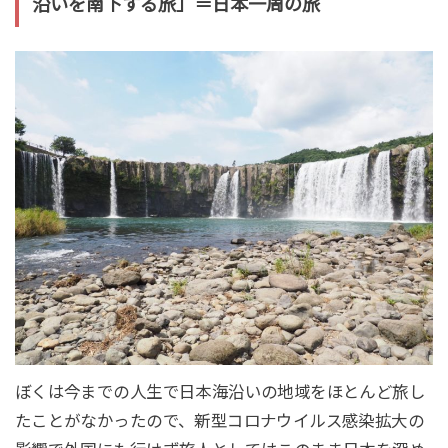
沿いを南下する旅」＝日本一周の旅
ぼくは今までの人生で日本海沿いの地域をほとんど旅し
たことがなかったので、新型コロナウイルス感染拡大の