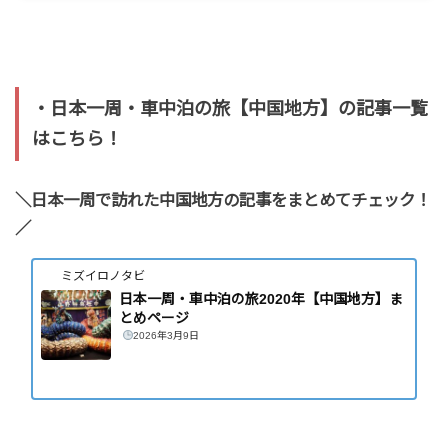
・日本一周・車中泊の旅【中国地方】の記事一覧
はこちら！
＼日本一周で訪れた中国地方の記事をまとめてチェック！
／
ミズイロノタビ
日本一周・車中泊の旅2020年【中国地方】ま
とめページ
2026年3月9日