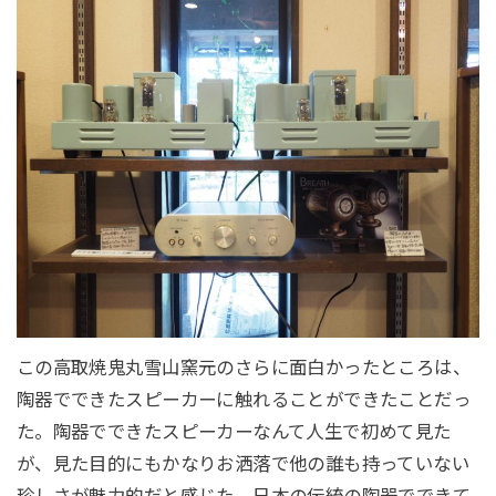
この高取焼鬼丸雪山窯元のさらに面白かったところは、
陶器でできたスピーカーに触れることができたことだっ
た。陶器でできたスピーカーなんて人生で初めて見た
が、見た目的にもかなりお洒落で他の誰も持っていない