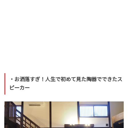
・お洒落すぎ！人生で初めて見た陶器でできたス
ピーカー