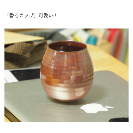
「香るカップ」可愛い！