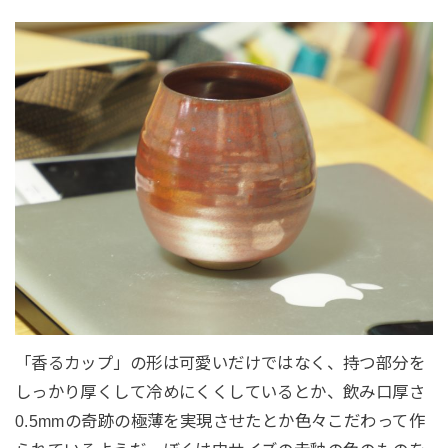
「香るカップ」の形は可愛いだけではなく、持つ部分を
しっかり厚くして冷めにくくしているとか、飲み口厚さ
0.5mmの奇跡の極薄を実現させたとか色々こだわって作