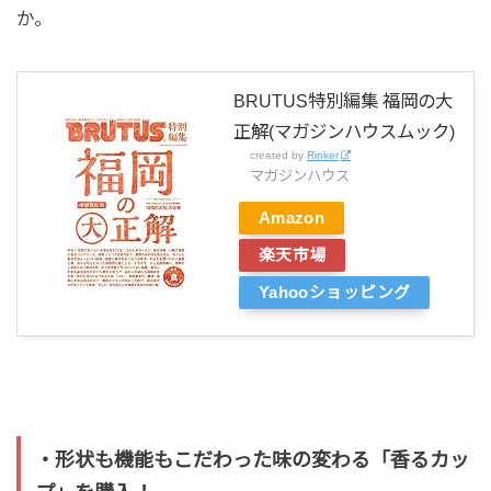
か。
BRUTUS特別編集 福岡の大
正解(マガジンハウスムック)
created by
Rinker
マガジンハウス
Amazon
楽天市場
Yahooショッピング
・形状も機能もこだわった味の変わる「香るカッ