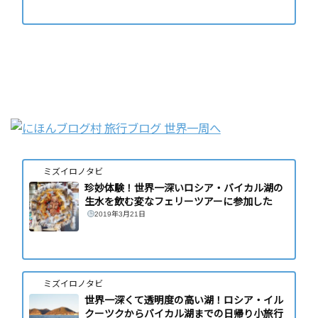
ミズイロノタビ
珍妙体験！世界一深いロシア・バイカル湖の
生水を飲む変なフェリーツアーに参加した
2019年3月21日
ミズイロノタビ
世界一深くて透明度の高い湖！ロシア・イル
クーツクからバイカル湖までの日帰り小旅行