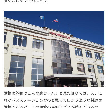
着くことができるだろう。
建物の外観はこんな感じ！パッと見た限りでは、え、こ
れがバスステーションなのと思ってしまうような普通の
建物であるが、この建物の裏側にバスが並んでいるの