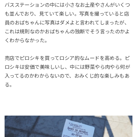
バスステーションの中には小さなお土産やさんがいくつ
も並んでおり、見ていて楽しい。写真を撮っていると店
員のおばちゃんに写真はダメよと言われてしまったが、
これは規則なのかおばちゃんの独断でそう言ったのかよ
くわからなかった。
売店でピロシキを買ってロシア的なムードを高める。ピ
ロシキは安価で美味しいし、中には野菜やら肉やら何が
入ってるのかわからないので、おみくじ的な楽しみもあ
る。