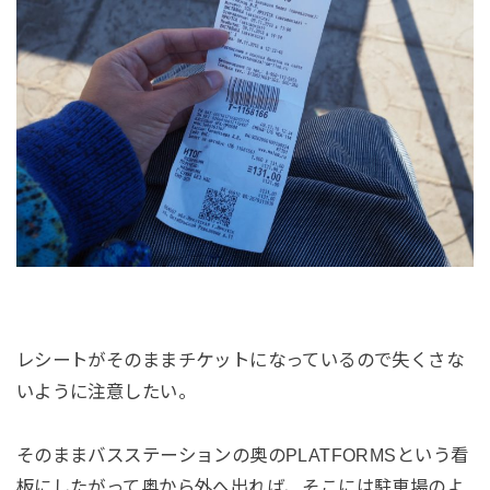
レシートがそのままチケットになっているので失くさな
いように注意したい。
そのままバスステーションの奥のPLATFORMSという看
板にしたがって奥から外へ出れば、そこには駐車場のよ