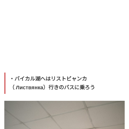
・バイカル湖へはリストビャンカ
（ Листвянка）行きのバスに乗ろう