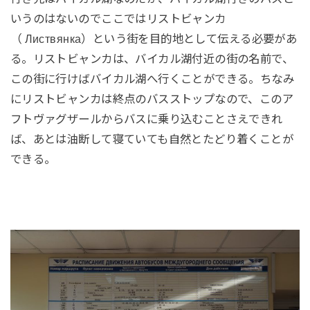
いうのはないのでここではリストビャンカ
（ Листвянка）という街を目的地として伝える必要があ
る。リストビャンカは、バイカル湖付近の街の名前で、
この街に行けばバイカル湖へ行くことができる。ちなみ
にリストビャンカは終点のバスストップなので、このア
フトヴァグザールからバスに乗り込むことさえできれ
ば、あとは油断して寝ていても自然とたどり着くことが
できる。