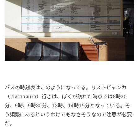
バスの時刻表はこのようになってる。リストビャンカ
（ Листвянка）行きは、ぼくが訪れた時点では8時30
分、9時、9時30分、13時、14時15分となっている。そ
う頻繁にあるというわけでもなさそうなので注意が必要
だ。