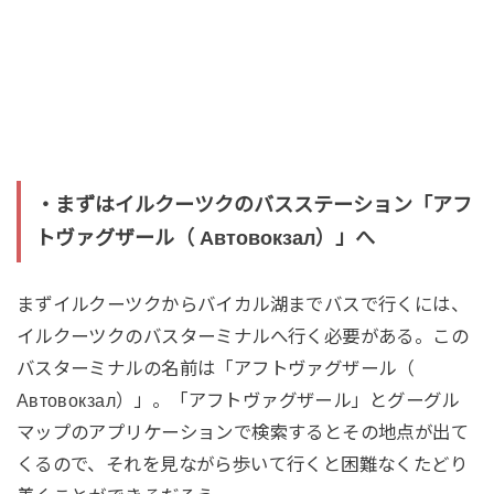
・まずはイルクーツクのバスステーション「アフ
トヴァグザール（ Автовокзал）」へ
まずイルクーツクからバイカル湖までバスで行くには、
イルクーツクのバスターミナルへ行く必要がある。この
バスターミナルの名前は「アフトヴァグザール（
Автовокзал）」。「アフトヴァグザール」とグーグル
マップのアプリケーションで検索するとその地点が出て
くるので、それを見ながら歩いて行くと困難なくたどり