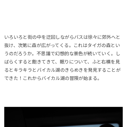
いろいろと街の中を迂回しながらバスは徐々に郊外へと
抜け、次第に森が広がってくる。これはタイガの森とい
うのだろうか。不思議で幻想的な景色が続いていく。し
ばらくすると飽きてきて、眠りについて、ふと右横を見
るとキラキラとバイカル湖のきらめきを発見することが
できた！これからバイカル湖の冒険が始まる。