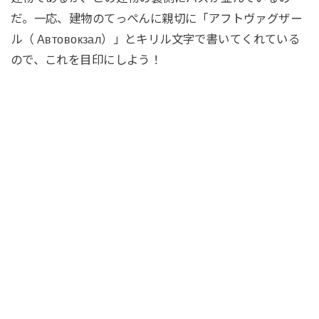
だ。一応、建物のてっぺんに親切に「アフトヴァグザー
ル（ Автовокзал）」とキリル文字で書いてくれている
ので、これを目印にしよう！