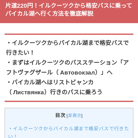
片道220円！イルクーツクから格安バスに乗って
バイカル湖へ行く方法を徹底解説
・イルクーツクからバイカル湖まで格安バスで
行きたい！
・まずはイルクーツクのバスステーション「ア
フトヴァグザール（ Автовокзал）」へ
・バイカル湖へはリストビャンカ
（ Листвянка）行きのバスに乗ろう
目次
[
非表示
]
・イルクーツクからバイカル湖まで格安バスで行きた
い！