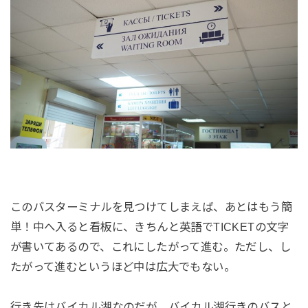
このバスターミナルを見つけてしまえば、あとはもう簡
単！中へ入ると看板に、きちんと英語でTICKETの文字
が書いてあるので、これにしたがって進む。ただし、し
たがって進むというほど中は広大でもない。
行き先はバイカル湖なのだが、バイカル湖行きのバスと