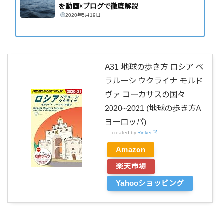
を動画×ブログで徹底解説
2020年5月19日
A31 地球の歩き方 ロシア ベ
ラルーシ ウクライナ モルド
ヴァ コーカサスの国々
2020~2021 (地球の歩き方A
ヨーロッパ)
created by
Rinker
Amazon
楽天市場
Yahooショッピング