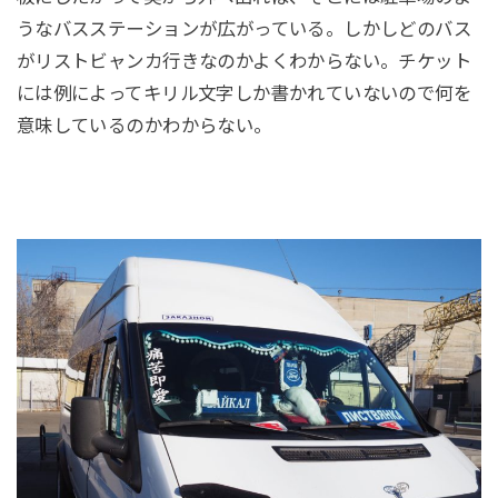
うなバスステーションが広がっている。しかしどのバス
がリストビャンカ行きなのかよくわからない。チケット
には例によってキリル文字しか書かれていないので何を
意味しているのかわからない。