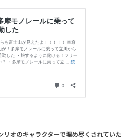
ンリオのキャラクターで埋め尽くされていた