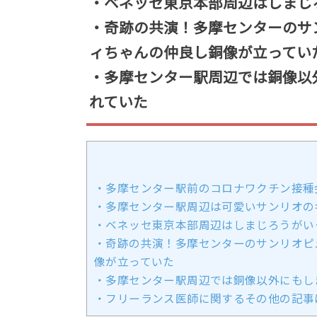
・ベネッセ東京本部周辺はしまじ
・奇跡の共演！多摩センターのサ
ィちゃんの仲良し銅像が立ってい
・多摩センター駅周辺では銅像以
れていた
・多摩センター駅前のコロナワクチン接種
・多摩センター駅周辺は可愛いサンリオの
・ベネッセ東京本部周辺はしまじろうがい
・奇跡の共演！多摩センターのサンリオピ
像が立っていた
・多摩センター駅周辺では銅像以外にもし
・フリーランス医師に関するその他の記事