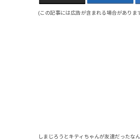
(この記事には広告が含まれる場合があります
しまじろうとキティちゃんが友達だったな