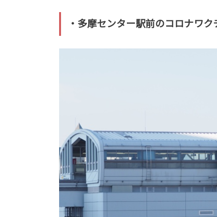
・多摩センター駅前のコロナワク