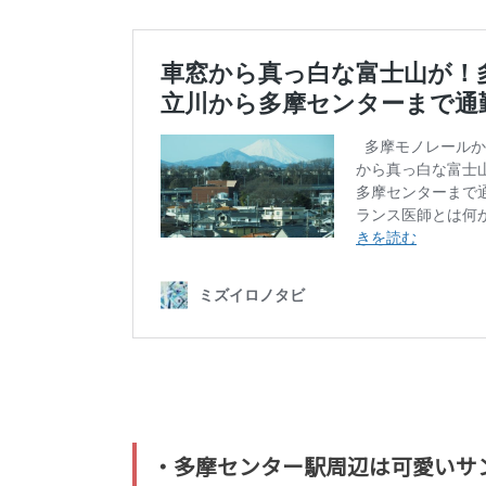
・多摩センター駅周辺は可愛いサ