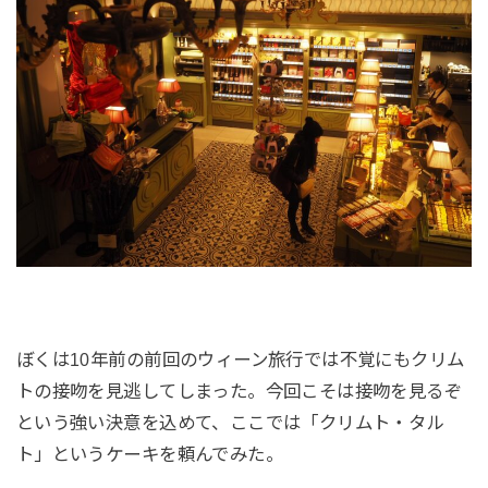
ぼくは10年前の前回のウィーン旅行では不覚にもクリム
トの接吻を見逃してしまった。今回こそは接吻を見るぞ
という強い決意を込めて、ここでは「クリムト・タル
ト」というケーキを頼んでみた。