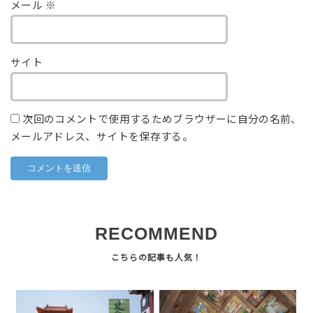
メール
※
サイト
次回のコメントで使用するためブラウザーに自分の名前、
メールアドレス、サイトを保存する。
RECOMMEND