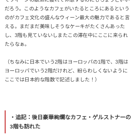
だろう。このようなカフェがいたるところにあるという
のがカフェ文化の盛んなウィーン最大の魅力であると言
える。まだまだ美味しそうなケーキがたくさんあった
し、3階も見ていないしまたこの滞在中にここに来られ
たらなぁ。
（ちなみに日本でいう2階はヨーロッパの1階で、3階は
ヨーロッパでいう2階だけれど、紛らわしくないように
ここでは日本的な階数で記述しました！）
・追記：後日豪華絢爛なカフェ・ゲルストナーの
3階も訪れた