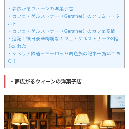
・夢広がるウィーンの洋菓子店
・カフェ・ゲルストナー（Gerstner）のクリムト・タ
ルト
・カフェ・ゲルストナー（Gerstner）のカフェ空間
・追記：後日豪華絢爛なカフェ・ゲルストナーの3階
も訪れた
・シベリア鉄道＋ヨーロッパ周遊旅の記事一覧はこち
ら！
・夢広がるウィーンの洋菓子店