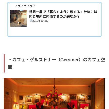
ミズイロノタビ
世界一周で「暮らすように旅する」ためには
同じ場所に何泊するのが適切か？
2019年1月2日
・カフェ・ゲルストナー（Gerstner）のカフェ空
間