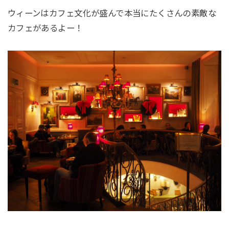
ウィーンはカフェ文化が盛んで本当にたくさんの素敵な
カフェがあるよー！