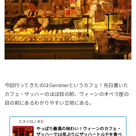
今回行ってきたのはGerstnerというカフェ！先日書いた
カフェ・ザッハーのほぼ目の前、ウィーンのオペラ座の
目の前にあるわかりやすい立地にある。
ミズイロノタビ
やっぱり最高の味わい！ウィーンのカフェ・
ザッハーで10年ぶりにザッハートルテを食べ