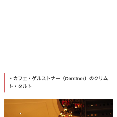
・カフェ・ゲルストナー（Gerstner）のクリム
ト・タルト