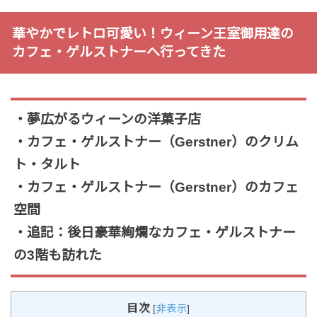
華やかでレトロ可愛い！ウィーン王室御用達の
カフェ・ゲルストナーへ行ってきた
・夢広がるウィーンの洋菓子店
・カフェ・ゲルストナー（Gerstner）のクリム
ト・タルト
・カフェ・ゲルストナー（Gerstner）のカフェ
空間
・追記：後日豪華絢爛なカフェ・ゲルストナー
の3階も訪れた
目次
[
非表示
]