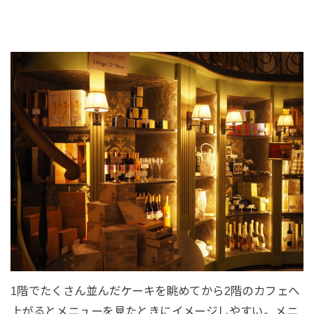
1階でたくさん並んだケーキを眺めてから2階のカフェへ
上がるとメニューを見たときにイメージしやすい。メニ