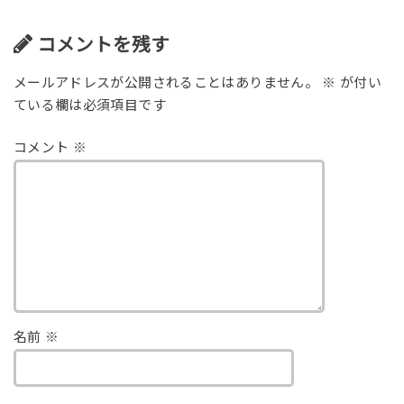
コメントを残す
メールアドレスが公開されることはありません。
※
が付い
ている欄は必須項目です
コメント
※
名前
※