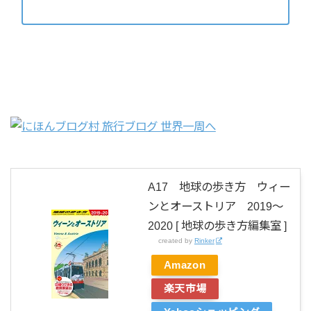
A17 地球の歩き方 ウィー
ンとオーストリア 2019〜
2020 [ 地球の歩き方編集室 ]
created by
Rinker
Amazon
楽天市場