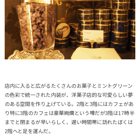
店内に入ると広がるたくさんのお菓子とミントグリーン
の色彩で統一された内装が、洋菓子店的な可愛らしい夢
のある空間を作り上げている。2階と3階にはカフェがあ
り特に3階のカフェは豪華絢爛という噂だが3階は17時半
までと閉まるが早いらしく、遅い時間帯に訪れたぼくは
2階へと足を運んだ。