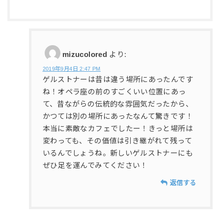
mizucolored
より:
2019年9月4日 2:47 PM
ゲルストナーは昔は違う場所にあったんです
ね！オペラ座の前のすごくいい位置にあっ
て、昔ながらの伝統的な雰囲気だったから、
かつては別の場所にあったなんて驚きです！
本当に素敵なカフェでしたー！きっと場所は
変わっても、その価値は引き継がれて残って
いるんでしょうね。新しいゲルストナーにも
ぜひ足を運んでみてください！
返信する