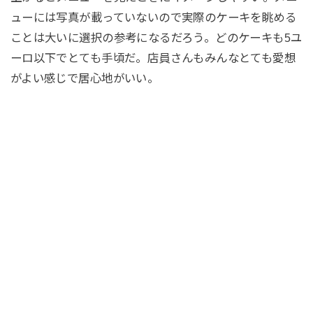
ューには写真が載っていないので実際のケーキを眺める
ことは大いに選択の参考になるだろう。どのケーキも5ユ
ーロ以下でとても手頃だ。店員さんもみんなとても愛想
がよい感じで居心地がいい。