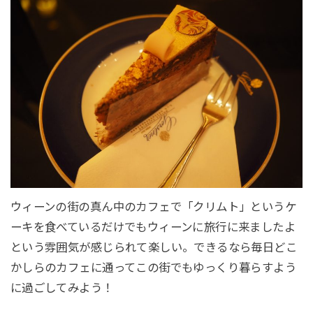
ウィーンの街の真ん中のカフェで「クリムト」というケ
ーキを食べているだけでもウィーンに旅行に来ましたよ
という雰囲気が感じられて楽しい。できるなら毎日どこ
かしらのカフェに通ってこの街でもゆっくり暮らすよう
に過ごしてみよう！