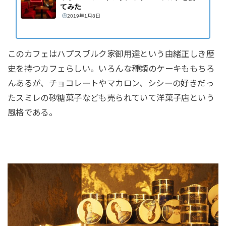
てみた
2019年1月8日
このカフェはハプスブルク家御用達という由緒正しき歴
史を持つカフェらしい。いろんな種類のケーキももちろ
んあるが、チョコレートやマカロン、シシーの好きだっ
たスミレの砂糖菓子なども売られていて洋菓子店という
風格である。