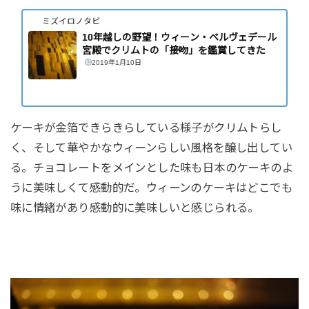
ミズイロノタビ
10年越しの野望！ウィーン・ベルヴェデール
宮殿でクリムトの「接吻」を鑑賞してきた
2019年1月10日
ケーキが金箔できらきらしている様子がクリムトらし
く、そして華やかなウィーンらしい風格を醸し出してい
る。チョコレートをメインとした味も日本のケーキのよ
うに美味しくて感動的だ。ウィーンのケーキはどこでも
味に情緒があり感動的に美味しいと感じられる。