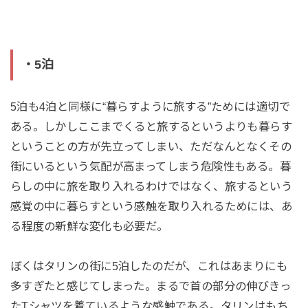
・5泊
5泊も4泊と同様に“暮らすように旅する”ためには適切で
ある。しかしここまでくると旅するというよりも暮らす
ということの方が先立ってしまい、ただなんとなくその
街にいるという気配が高まってしまう危険性もある。暮
らしの中に旅を取り入れるわけではなく、旅するという
感覚の中に暮らすという感触を取り入れるためには、あ
る程度の新鮮な変化も必要だ。
ぼくはタリンの街に5泊したのだが、これはあまりにも
多すぎたと感じてしまった。まるで首の部分の伸びきっ
たTシャツを着ているような感触である。タリンはもち