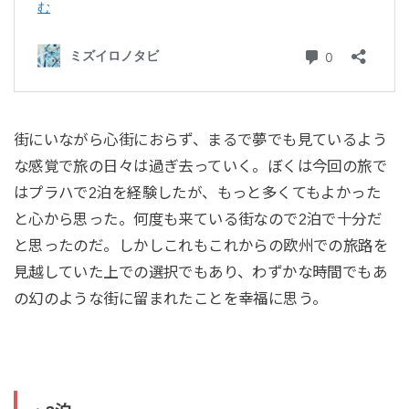
街にいながら心街におらず、まるで夢でも見ているよう
な感覚で旅の日々は過ぎ去っていく。ぼくは今回の旅で
はプラハで2泊を経験したが、もっと多くてもよかった
と心から思った。何度も来ている街なので2泊で十分だ
と思ったのだ。しかしこれもこれからの欧州での旅路を
見越していた上での選択でもあり、わずかな時間でもあ
の幻のような街に留まれたことを幸福に思う。