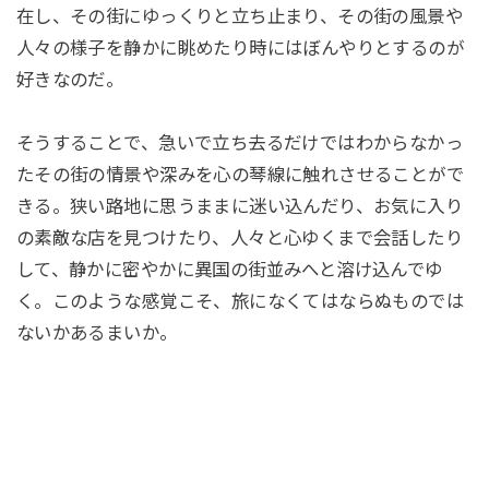
在し、その街にゆっくりと立ち止まり、その街の風景や
人々の様子を静かに眺めたり時にはぼんやりとするのが
好きなのだ。
そうすることで、急いで立ち去るだけではわからなかっ
たその街の情景や深みを心の琴線に触れさせることがで
きる。狭い路地に思うままに迷い込んだり、お気に入り
の素敵な店を見つけたり、人々と心ゆくまで会話したり
して、静かに密やかに異国の街並みへと溶け込んでゆ
く。このような感覚こそ、旅になくてはならぬものでは
ないかあるまいか。