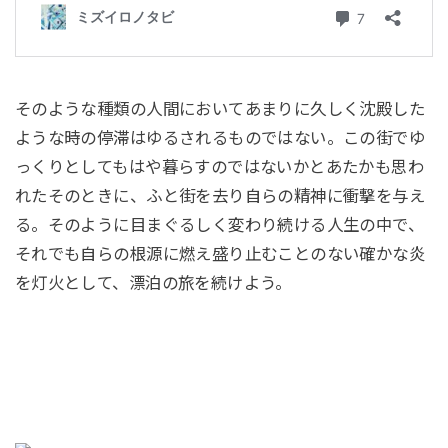
そのような種類の人間においてあまりに久しく沈殿した
ような時の停滞はゆるされるものではない。この街でゆ
っくりとしてもはや暮らすのではないかとあたかも思わ
れたそのときに、ふと街を去り自らの精神に衝撃を与え
る。そのように目まぐるしく変わり続ける人生の中で、
それでも自らの根源に燃え盛り止むことのない確かな炎
を灯火として、漂泊の旅を続けよう。