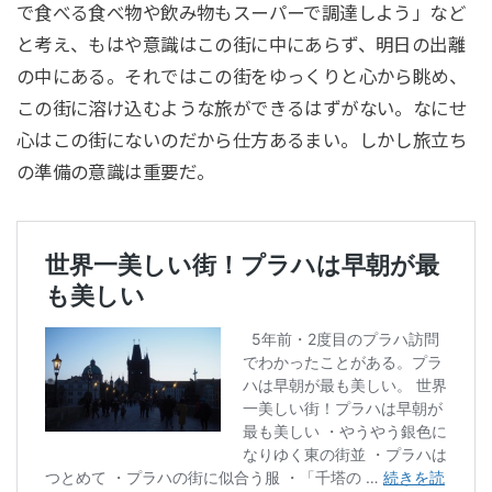
で食べる食べ物や飲み物もスーパーで調達しよう」など
と考え、もはや意識はこの街に中にあらず、明日の出離
の中にある。それではこの街をゆっくりと心から眺め、
この街に溶け込むような旅ができるはずがない。なにせ
心はこの街にないのだから仕方あるまい。しかし旅立ち
の準備の意識は重要だ。