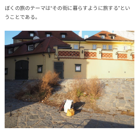
ぼくの旅のテーマは“その街に暮らすように旅する”とい
うことである。