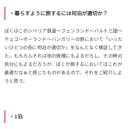
・暮らすように旅するには何泊が適切か？
ぼくはこのシベリア鉄道〜フェンランド〜バルト三国〜
チェコ〜ポーランド〜ハンガリーの旅において「いった
いひとつの街に何泊が適切か」をなんとなく検証してき
た。もちろんそれは街の規模にもよるだろし、その時の
気分にもよるだろうが、ぼくが旅するにおいてはこれが
最適だなぁと感じたものがあるので、それをご紹介しよ
うと思う。
・1泊