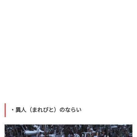
・異人（まれびと）のならい