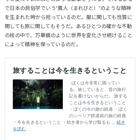
で日本の民俗学でいう“異人（まれびと）”のような精神
を生まれた時から担っているのだ。服に関しても性質に
関しても旅に関してもそうだ。あるひとつの確かな不動
の核の中で、万華鏡のように世界を変化させ続けること
によって精神を保っているのだ。