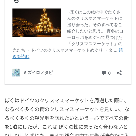
ぼくはドイツのクリスマスマーケットを周遊した際に、
なるべく多くの街のクリスマスマーケットを見たい、な
るべく多くの観光地を訪れたいという一心ですべての街
を1泊にしたが、これは ぼくの性にまったく合わないと
ひしひしと感じた。まるで都会の中で広告が速やかに入