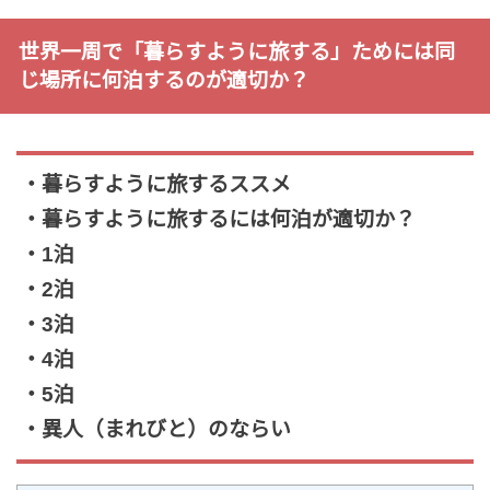
世界一周で「暮らすように旅する」ためには同
じ場所に何泊するのが適切か？
・暮らすように旅するススメ
・暮らすように旅するには何泊が適切か？
・1泊
・2泊
・3泊
・4泊
・5泊
・異人（まれびと）のならい