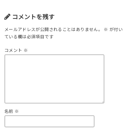
コメントを残す
メールアドレスが公開されることはありません。
※
が付い
ている欄は必須項目です
コメント
※
名前
※