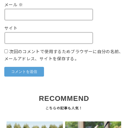
メール
※
サイト
次回のコメントで使用するためブラウザーに自分の名前、
メールアドレス、サイトを保存する。
RECOMMEND