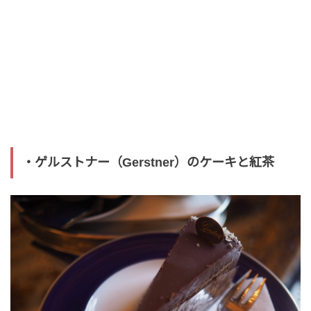
・ゲルストナー（Gerstner）のケーキと紅茶