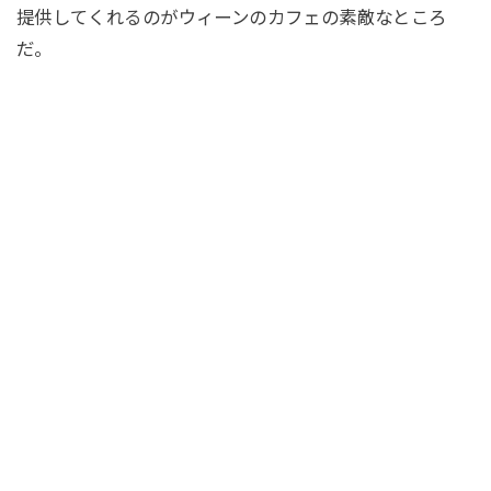
提供してくれるのがウィーンのカフェの素敵なところ
だ。