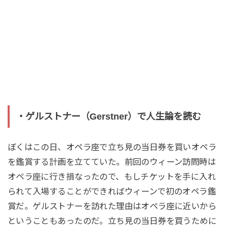
・ゲルストナー（Gerstner）で人生論を読む
ぼくはこの日、オペラ座で立ち見の当日券を買いオペラ
を鑑賞する計画を立てていた。前回のウィーン訪問時は
オペラ座に行き損なったので、もしチケットを手に入れ
られて入場することができればウィーンで初のオペラ鑑
賞だ。ゲルストナーを訪れた理由はオペラ座に近いから
ということもあったのだ。立ち見の当日券を買うために