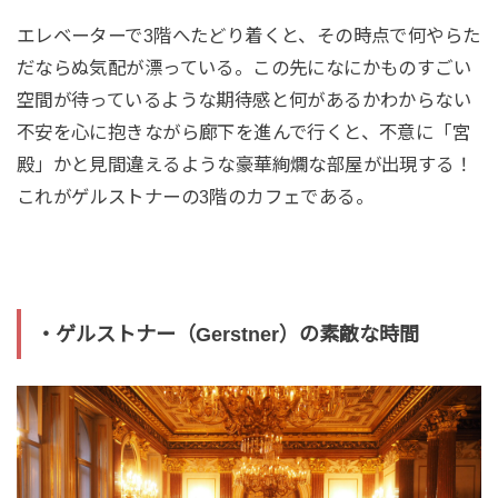
エレベーターで3階へたどり着くと、その時点で何やらた
だならぬ気配が漂っている。この先になにかものすごい
空間が待っているような期待感と何があるかわからない
不安を心に抱きながら廊下を進んで行くと、不意に「宮
殿」かと見間違えるような豪華絢爛な部屋が出現する！
これがゲルストナーの3階のカフェである。
・ゲルストナー（Gerstner）の素敵な時間