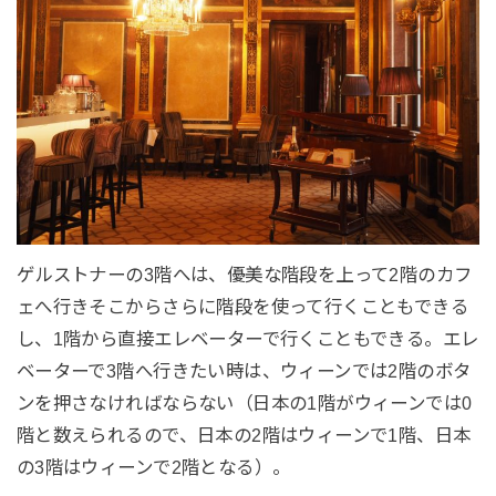
ゲルストナーの3階へは、優美な階段を上って2階のカフ
ェへ行きそこからさらに階段を使って行くこともできる
し、1階から直接エレベーターで行くこともできる。エレ
ベーターで3階へ行きたい時は、ウィーンでは2階のボタ
ンを押さなければならない（日本の1階がウィーンでは0
階と数えられるので、日本の2階はウィーンで1階、日本
の3階はウィーンで2階となる）。