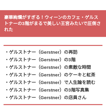
豪華絢爛がすぎる！ウィーンのカフェ・ゲルス
トナーの3階がまるで美しい王宮みたいで圧倒さ
れた
・ゲルストナー（Gerstner）の再訪
・ゲルストナー（Gerstner）の3階
・ゲルストナー（Gerstner）の素敵な時間
・ゲルストナー（Gerstner）のケーキと紅茶
・ゲルストナー（Gerstner）で人生論を読む
・ゲルストナー（Gerstner）の3階写真集
・ゲルストナー（Gerstner）の店員さん