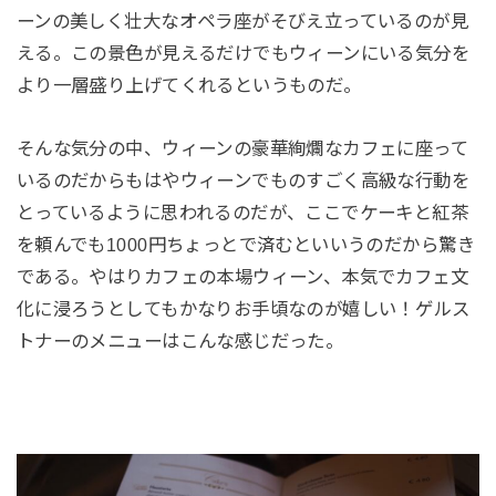
ーンの美しく壮大なオペラ座がそびえ立っているのが見
える。この景色が見えるだけでもウィーンにいる気分を
より一層盛り上げてくれるというものだ。
そんな気分の中、ウィーンの豪華絢爛なカフェに座って
いるのだからもはやウィーンでものすごく高級な行動を
とっているように思われるのだが、ここでケーキと紅茶
を頼んでも1000円ちょっとで済むといいうのだから驚き
である。やはりカフェの本場ウィーン、本気でカフェ文
化に浸ろうとしてもかなりお手頃なのが嬉しい！ゲルス
トナーのメニューはこんな感じだった。