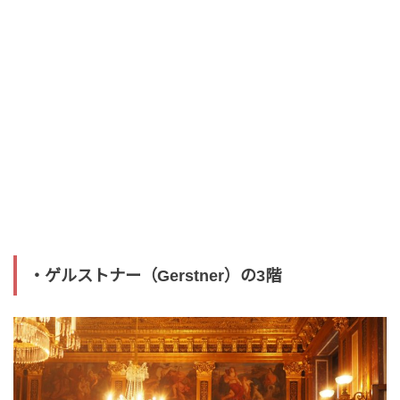
・ゲルストナー（Gerstner）の3階