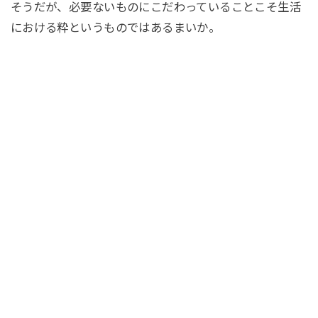
そうだが、必要ないものにこだわっていることこそ生活
における粋というものではあるまいか。