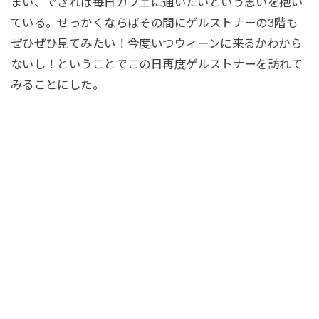
まい、できれば毎日カフェに通いたいという思いを抱い
ている。せっかくならばその間にゲルストナーの3階も
ぜひぜひ見てみたい！今度いつウィーンに来るかわから
ないし！ということでこの日再度ゲルストナーを訪れて
みることにした。