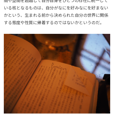
間や空間を超越して自分自身をひとつの存在に統一して
いる核となるものは、自分がなにを好みなにを好まない
かという、生まれる前から決められた自分の世界に関係
する態度や性質に帰着するのではないかというのだ。