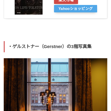
楽天市場
Yahooショッピング
・ゲルストナー（Gerstner）の3階写真集