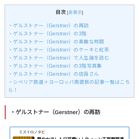
目次
[
非表示
]
・ゲルストナー（Gerstner）の再訪
・ゲルストナー（Gerstner）の3階
・ゲルストナー（Gerstner）の素敵な時間
・ゲルストナー（Gerstner）のケーキと紅茶
・ゲルストナー（Gerstner）で人生論を読む
・ゲルストナー（Gerstner）の3階写真集
・ゲルストナー（Gerstner）の店員さん
・シベリア鉄道＋ヨーロッパ周遊旅の記事一覧はこち
ら！
・ゲルストナー（Gerstner）の再訪
ミズイロノタビ