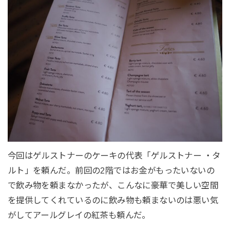
今回はゲルストナーのケーキの代表「ゲルストナー ・タ
ルト」を頼んだ。前回の2階ではお金がもったいないの
で飲み物を頼まなかったが、こんなに豪華で美しい空間
を提供してくれているのに飲み物も頼まないのは悪い気
がしてアールグレイの紅茶も頼んだ。