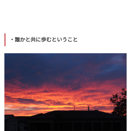
・誰かと共に歩むということ