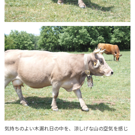
気持ちのよい木漏れ日の中を、涼しげな山の空気を感じ