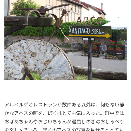
アルベルゲとレストランが数件ある以外は、何もない静
かなアヘスの町を、ぼくはとても気に入った。町中では
おばあちゃんやおじいちゃんが退屈しのぎのおしゃべり
を楽しんでいる。ぼくのアヘスの写真を見せるととても