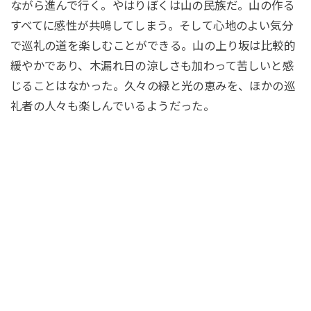
ながら進んで行く。やはりぼくは山の民族だ。山の作る
すべてに感性が共鳴してしまう。そして心地のよい気分
で巡礼の道を楽しむことができる。山の上り坂は比較的
緩やかであり、木漏れ日の涼しさも加わって苦しいと感
じることはなかった。久々の緑と光の恵みを、ほかの巡
礼者の人々も楽しんでいるようだった。