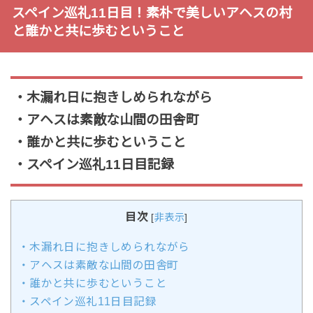
スペイン巡礼11日目！素朴で美しいアヘスの村
と誰かと共に歩むということ
・木漏れ日に抱きしめられながら
・アヘスは素敵な山間の田舎町
・誰かと共に歩むということ
・スペイン巡礼11日目記録
目次
[
非表示
]
・木漏れ日に抱きしめられながら
・アヘスは素敵な山間の田舎町
・誰かと共に歩むということ
・スペイン巡礼11日目記録