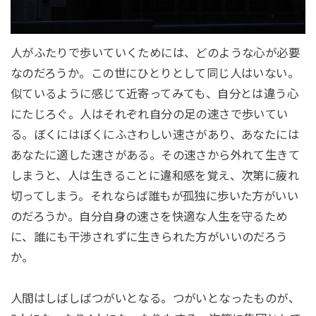
人がふたりで歩いていくためには、どのような心が必要
なのだろうか。この世にひとりとして同じ人はいない。
似ているように感じて近寄ってみても、自分とは違う心
にたじろぐ。人はそれぞれ自分の足の速さで歩いてい
る。ぼくにはぼくにふさわしい速さがあり、あなたには
あなたに適した速さがある。その速さから外れて生きて
しまうと、人は生きることに違和感を覚え、次第に疲れ
切ってしまう。それならば誰もが孤独に歩いた方がいい
のだろうか。自分自身の速さを快適な人生を守るため
に、誰にも干渉されずに生きられた方がいいのだろう
か。
人間はしばしばつがいとなる。つがいとなったものが、