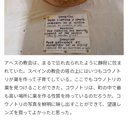
アヘスの教会は、まるで忘れ去られたように静寂に包ま
れていた。スペインの教会の塔の上にはいつもコウノト
リが巣を作って子育てしている。ここでもコウノトリの
巣を見つけることができた。コウノトリは、町の中で最
も高い場所に巣を作る性質を持っているのだろうか。コ
ウノトリの写真を鮮明に映し出すことができて、望遠レ
ンズを買ってよかったと思った。