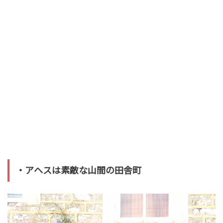
・アヘスは素敵な山間の田舎町