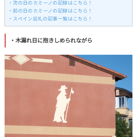
・次の日のカミーノの記録はこちら！
・前の日のカミーノの記録はこちら！
・スペイン巡礼の記事一覧はこちら！
・木漏れ日に抱きしめられながら