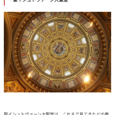
聖イシュトヴァーン大聖堂は、これまで見てきたどの教