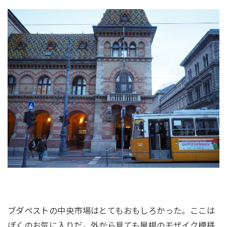
ブダペストの中央市場はとてもおもしろかった。ここは
ぼくのお気に入りだ。外から見ても屋根のモザイク模様