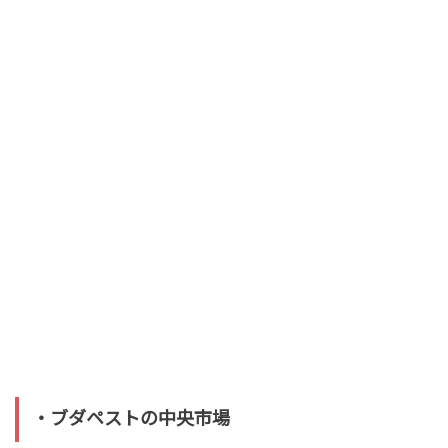
・ブダペストの中央市場