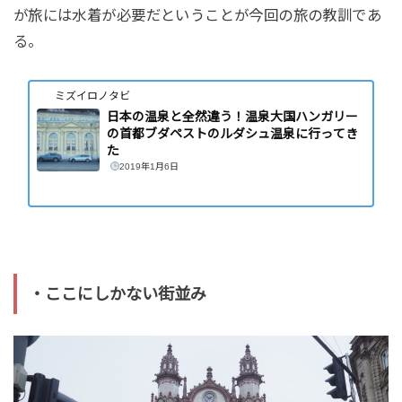
が旅には水着が必要だということが今回の旅の教訓であ
る。
ミズイロノタビ
日本の温泉と全然違う！温泉大国ハンガリー
の首都ブダペストのルダシュ温泉に行ってき
た
2019年1月6日
・ここにしかない街並み