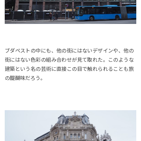
ブダペストの中にも、他の街にはないデザインや、他の
街にはない色彩の組み合わせが見て取れた。このような
建築という名の芸術に直接この目で触れられることも旅
の醍醐味だろう。