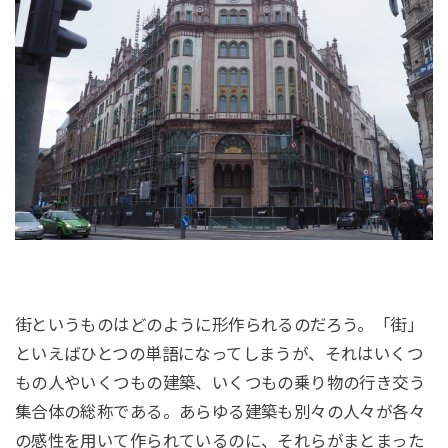
街というものはどのように形作られるのだろう。「街」
といえばひとつの単語になってしまうが、それはいくつ
もの人やいくつもの建築、いくつもの乗り物の行き交う
集合体の総称である。あらゆる建築も別々の人々が各々
の感性を用いて作られているのに、それらがまとまった