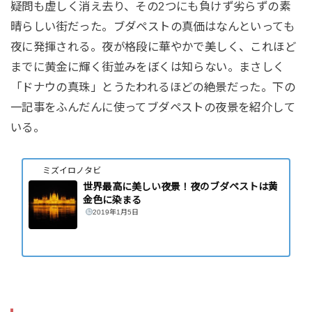
疑問も虚しく消え去り、その2つにも負けず劣らずの素
晴らしい街だった。ブダペストの真価はなんといっても
夜に発揮される。夜が格段に華やかで美しく、これほど
までに黄金に輝く街並みをぼくは知らない。まさしく
「ドナウの真珠」とうたわれるほどの絶景だった。下の
一記事をふんだんに使ってブダペストの夜景を紹介して
いる。
ミズイロノタビ
世界最高に美しい夜景！夜のブダペストは黄
金色に染まる
2019年1月5日