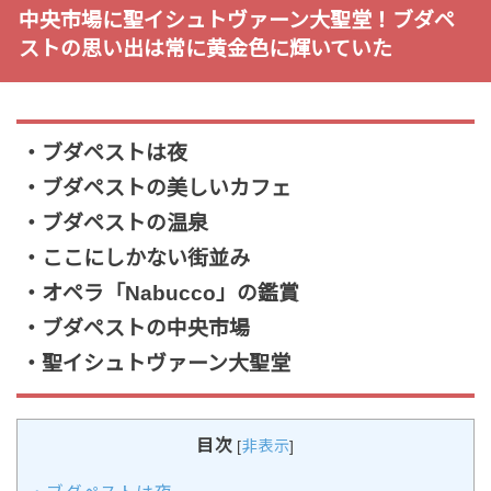
中央市場に聖イシュトヴァーン大聖堂！ブダペ
ストの思い出は常に黄金色に輝いていた
・ブダペストは夜
・ブダペストの美しいカフェ
・ブダペストの温泉
・ここにしかない街並み
・オペラ「Nabucco」の鑑賞
・ブダペストの中央市場
・聖イシュトヴァーン大聖堂
目次
[
非表示
]