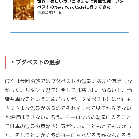
世界一美しいカフェはまるで黄金宮殿！ブダ
ペストのNew York Cafeに行ってきた
2019年1月4日
・ブダペストの温泉
ぼくは今回の旅ではブダペストの温泉にあまり満足しな
かった。ルダシュ温泉に関しては高いし、ぬるいし、情
緒も異なるという印象だったが、ブダペストには他にも
さまざまな温泉があるのでそれをすべて見てからでない
と評価はできないだろう。ヨーロッパの温泉に入ること
で日本の温泉の奥深さに気がついたこともとてもよかっ
た。そしてとにかく冬のヨーロッパだろうがなんだろう