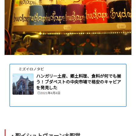
ミズイロノタビ
ハンガリー土産、郷土料理、食料が何でも揃
う！ブダペストの中央市場で格安のキャビア
を発見した
2021年4月4日
・聖イシュトヴァーン大聖堂