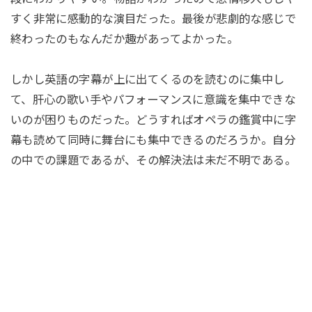
すく非常に感動的な演目だった。最後が悲劇的な感じで
終わったのもなんだか趣があってよかった。
しかし英語の字幕が上に出てくるのを読むのに集中し
て、肝心の歌い手やパフォーマンスに意識を集中できな
いのが困りものだった。どうすればオペラの鑑賞中に字
幕も読めて同時に舞台にも集中できるのだろうか。自分
の中での課題であるが、その解決法は未だ不明である。