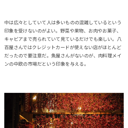
中は広々としていて人は多いものの混雑しているという
印象を受けないのがよい。野菜や果物、お肉やお菓子、
キャビアまで売られていて見ているだけでも楽しい。八
百屋さんではクレジットカードが使えない店がほとんど
だったので要注意だ。魚屋さんがないのが、肉料理メイ
ンの中欧の市場だという印象を与える。