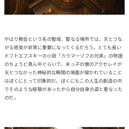
やはり教会という名の聖域、聖なる場所では、天とつな
がる感覚が非常に重要になってくるだろう。とても長い
ドフトエフスキーの小説「カラマーゾフの兄弟」の物語
のちょうど真ん中ぐらいで、末っ子の僧のアクセレイが
天とつながった神秘的な瞬間の場面が描かれていること
はぼくにとって印象的だ。ぼくにもこの人生の創造の中
でそのような経験があったから自分自身の姿と重なった
のだ。