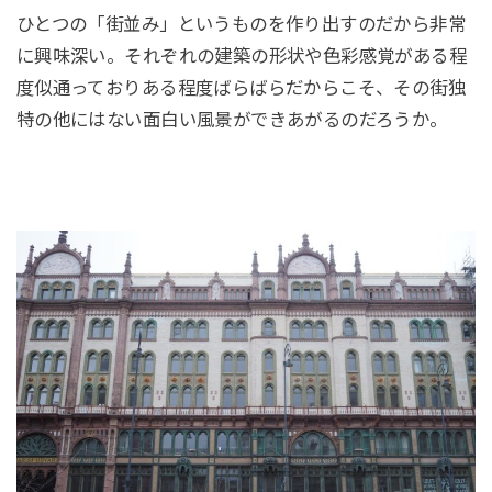
ひとつの「街並み」というものを作り出すのだから非常
に興味深い。それぞれの建築の形状や色彩感覚がある程
度似通っておりある程度ばらばらだからこそ、その街独
特の他にはない面白い風景ができあがるのだろうか。