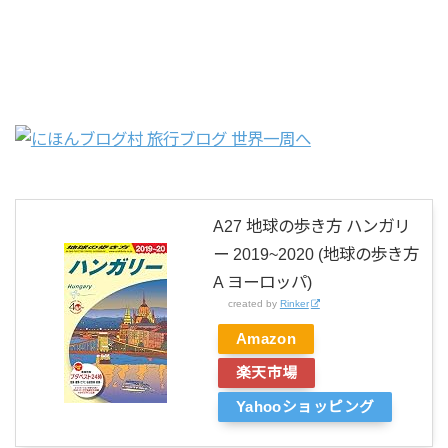
A27 地球の歩き方 ハンガリ
ー 2019~2020 (地球の歩き方
A ヨーロッパ)
created by
Rinker
Amazon
楽天市場
Yahooショッピング