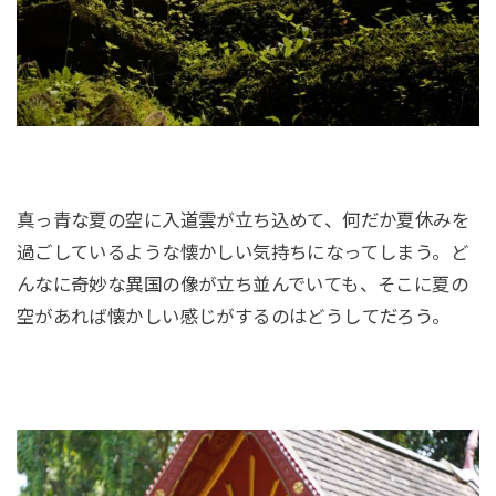
真っ青な夏の空に入道雲が立ち込めて、何だか夏休みを
過ごしているような懐かしい気持ちになってしまう。ど
んなに奇妙な異国の像が立ち並んでいても、そこに夏の
空があれば懐かしい感じがするのはどうしてだろう。