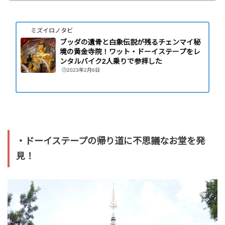
ミズイロノタビ
ブッダの遺骨と白象伝説が残るチェンマイ秘
境の黄金寺院！ワット・ドーイステープをレ
ンタルバイク2人乗りで参拝した
2023年2月6日
・ドーイステープの帰り道に不思議なお堂を発
見！