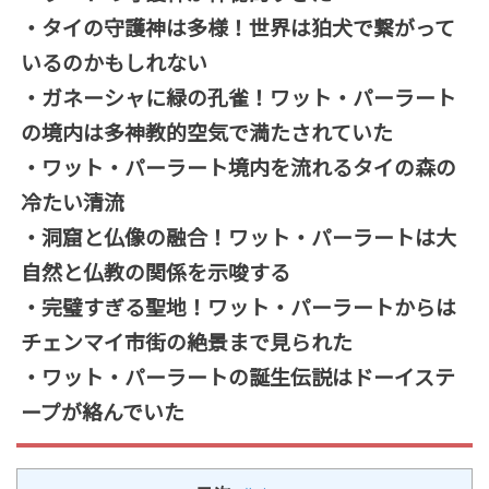
・タイの守護神は多様！世界は狛犬で繋がって
いるのかもしれない
・ガネーシャに緑の孔雀！ワット・パーラート
の境内は多神教的空気で満たされていた
・ワット・パーラート境内を流れるタイの森の
冷たい清流
・洞窟と仏像の融合！ワット・パーラートは大
自然と仏教の関係を示唆する
・完璧すぎる聖地！ワット・パーラートからは
チェンマイ市街の絶景まで見られた
・ワット・パーラートの誕生伝説はドーイステ
ープが絡んでいた