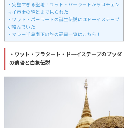
・完璧すぎる聖地！ワット・パーラートからはチェン
マイ市街の絶景まで見られた
・ワット・パーラートの誕生伝説にはドーイステープ
が絡んでいた
・マレー半島南下の旅の記事一覧はこちら！
・ワット・プラタート・ドーイステープのブッダ
の遺骨と白象伝説