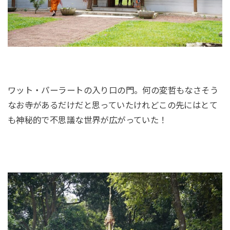
ワット・パーラートの入り口の門。何の変哲もなさそう
なお寺があるだけだと思っていたけれどこの先にはとて
も神秘的で不思議な世界が広がっていた！