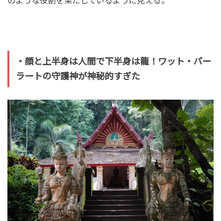
のような役割を果たしているように見える。
・顔と上半身は人間で下半身は龍！ワット・パー
ラートの守護神が神秘的すぎた