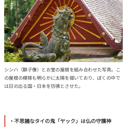
シンハ（獅子像）とお堂の屋根を組み合わせた写真。こ
の屋根の模様も明らかに太陽を描いており、ぼくの中で
は日の出る国・日本を彷彿とさせた。
・不思議なタイの鬼「ヤック」は仏の守護神