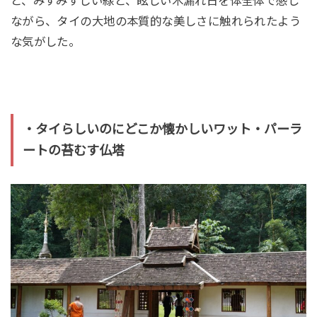
と、みずみずしい緑と、眩しい木漏れ日を体全体で感じ
ながら、タイの大地の本質的な美しさに触れられたよう
な気がした。
・タイらしいのにどこか懐かしいワット・パーラ
ートの苔むす仏塔