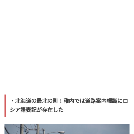
・北海道の最北の町！稚内では道路案内標識にロ
シア語表記が存在した