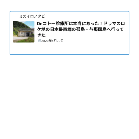
ミズイロノタビ
Dr.コトー診療所は本当にあった！ドラマのロ
ケ地の日本最西端の孤島・与那国島へ行って
きた
2020年6月20日