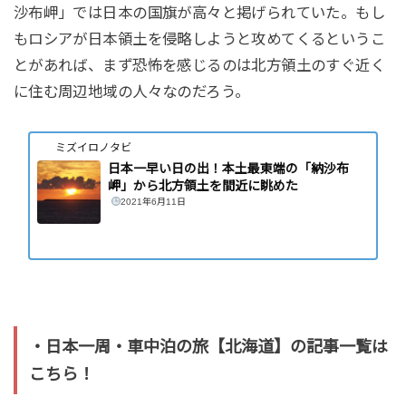
沙布岬」では日本の国旗が高々と掲げられていた。もし
もロシアが日本領土を侵略しようと攻めてくるというこ
とがあれば、まず恐怖を感じるのは北方領土のすぐ近く
に住む周辺地域の人々なのだろう。
ミズイロノタビ
日本一早い日の出！本土最東端の「納沙布
岬」から北方領土を間近に眺めた
2021年6月11日
・日本一周・車中泊の旅【北海道】の記事一覧は
こちら！