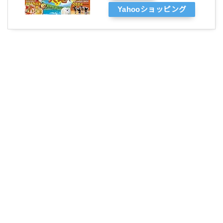
Yahooショッピング