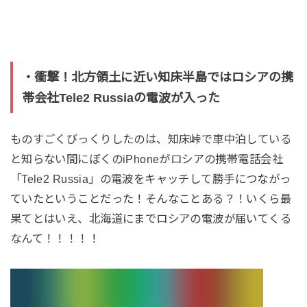
・衝撃！北方領土に近い知床半島ではロシアの携
帯会社Tele2 Russiaの電波が入った
ものすごくびっくりしたのは、知床峠で車中泊している
と知らない間にぼくのiPhoneがロシアの携帯電話会社
「Tele2 Russia」の電波をキャッチして勝手につながっ
ていたということだった！そんなことある？！いくら最
果てとはいえ、北海道にまでロシアの電波が届いてくる
なんて！！！！！