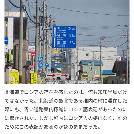
北海道でロシアの存在を感じたのは、何も知床半島だけ
ではなかった。北海道の最北である稚内の町に滞在した
際にも、青い道路案内標識にロシア語表記があったのに
は驚かされた。しかし稚内にロシア人の姿はなく、誰の
ためにこの表記があるのか謎のままだった。