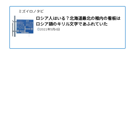
ミズイロノタビ
ロシア人はいる？北海道最北の稚内の看板は
ロシア語のキリル文字であふれていた
2021年5月4日