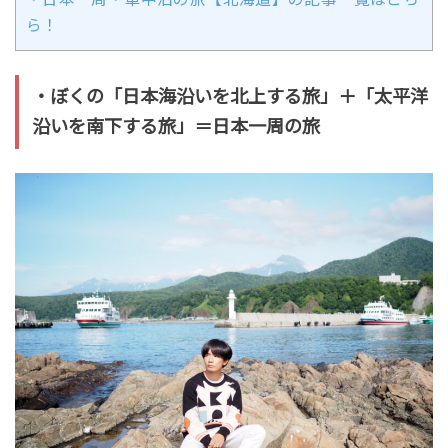
ら！
・ぼくの「日本海沿いを北上する旅」＋「太平洋
沿いを南下する旅」＝日本一周の旅