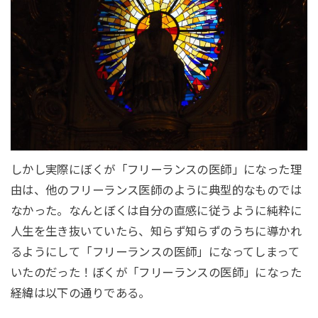
しかし実際にぼくが「フリーランスの医師」になった理
由は、他のフリーランス医師のように典型的なものでは
なかった。なんとぼくは自分の直感に従うように純粋に
人生を生き抜いていたら、知らず知らずのうちに導かれ
るようにして「フリーランスの医師」になってしまって
いたのだった！ぼくが「フリーランスの医師」になった
経緯は以下の通りである。