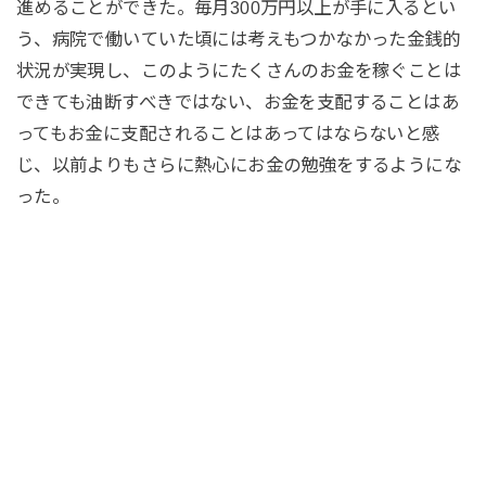
進めることができた。毎月300万円以上が手に入るとい
う、病院で働いていた頃には考えもつかなかった金銭的
状況が実現し、このようにたくさんのお金を稼ぐことは
できても油断すべきではない、お金を支配することはあ
ってもお金に支配されることはあってはならないと感
じ、以前よりもさらに熱心にお金の勉強をするようにな
った。