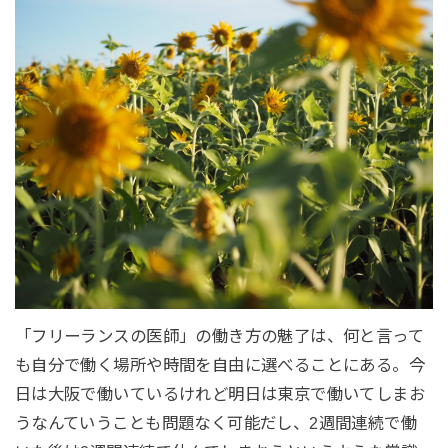
「フリーランスの医師」の働き方の魅了は、何と言って
も自分で働く場所や時間を自由に選べることにある。今
日は大阪で働いているけれど明日は東京で働いてしまお
うなんていうことも問題なく可能だし、2週間連続で働