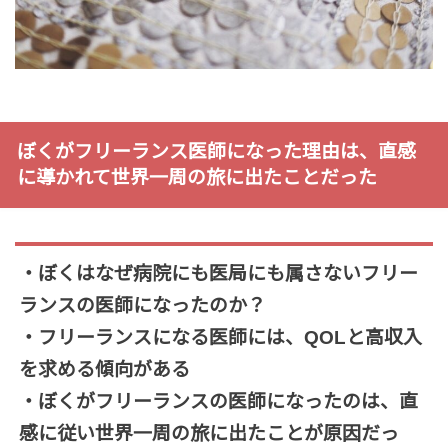
ぼくがフリーランス医師になった理由は、直感
に導かれて世界一周の旅に出たことだった
・ぼくはなぜ病院にも医局にも属さないフリー
ランスの医師になったのか？
・フリーランスになる医師には、QOLと高収入
を求める傾向がある
・ぼくがフリーランスの医師になったのは、直
感に従い世界一周の旅に出たことが原因だっ