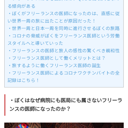
る傾向がある
・ぼくがフリーランスの医師になったのは、直感に従
い世界一周の旅に出たことが原因だった！
・世界一周と日本一周を同時に進行させるぼくの旅路
・コロナの脅威がぼくをフリーランス医師という労働
スタイルへと導いていった
・フリーランスの医師と旅人の感性の驚くべき親和性
・フリーランス医師として働くメリットとは？
・旅するように働くフリーランス医師の誕生
・フリーランス医師によるコロナワクチンバイトの全
記録はこちら！
・ぼくはなぜ病院にも医局にも属さないフリーラ
ンスの医師になったのか？