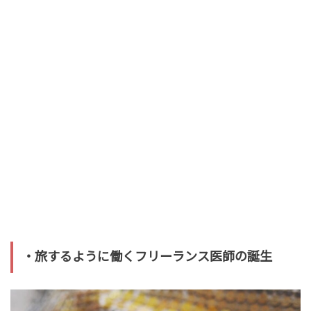
・旅するように働くフリーランス医師の誕生