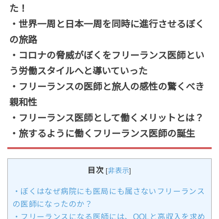
た！
・世界一周と日本一周を同時に進行させるぼく
の旅路
・コロナの脅威がぼくをフリーランス医師とい
う労働スタイルへと導いていった
・フリーランスの医師と旅人の感性の驚くべき
親和性
・フリーランス医師として働くメリットとは？
・旅するように働くフリーランス医師の誕生
目次
[
非表示
]
・ぼくはなぜ病院にも医局にも属さないフリーランス
の医師になったのか？
・フリーランスになる医師には、QOLと高収入を求め