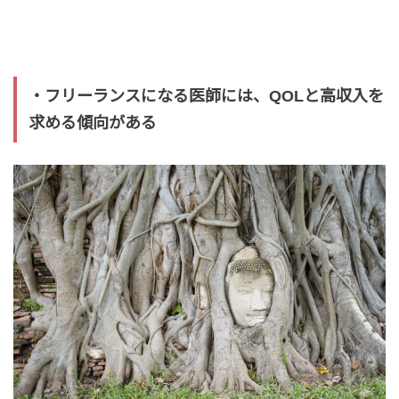
・フリーランスになる医師には、QOLと高収入を
求める傾向がある