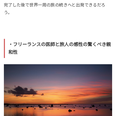
完了した後で世界一周の旅の続きへと出発できるだろ
う。
・フリーランスの医師と旅人の感性の驚くべき親
和性