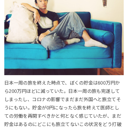
日本一周の旅を終えた時点で、ぼくの貯金は600万円か
ら200万円ほどに減っていた。日本一周の旅も完遂して
しまったし、コロナの影響でまだまだ外国へと旅立てそ
うにもない。貯金が0円になったら旅を終えて医師とし
ての労働を再開すべきかと何となく感じていたが、まだ
貯金はあるのにどこにも旅立てないこの状況をどう打破