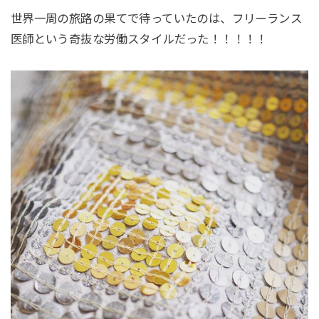
世界一周の旅路の果てで待っていたのは、フリーランス
医師という奇抜な労働スタイルだった！！！！！