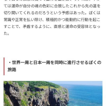
ては運命が自分の魂の色彩に合致したこれから先の道を
切り開いてくれるのだろうという予感はあった。ぼくは
常識や正常を払い除け、積極的かつ能動的に行動を起こ
すことで、矛盾するように、直感と運命の受容体となっ
た。
・世界一周と日本一周を同時に進行させるぼくの
旅路