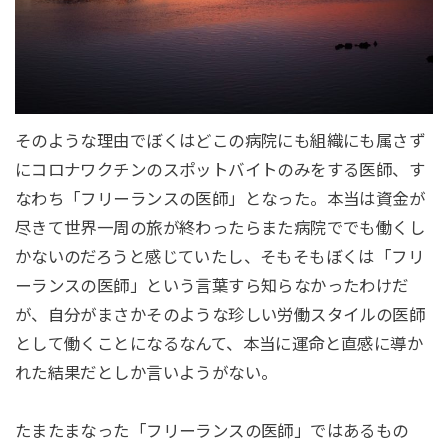
そのような理由でぼくはどこの病院にも組織にも属さず
にコロナワクチンのスポットバイトのみをする医師、す
なわち「フリーランスの医師」となった。本当は資金が
尽きて世界一周の旅が終わったらまた病院ででも働くし
かないのだろうと感じていたし、そもそもぼくは「フリ
ーランスの医師」という言葉すら知らなかったわけだ
が、自分がまさかそのような珍しい労働スタイルの医師
として働くことになるなんて、本当に運命と直感に導か
れた結果だとしか言いようがない。
たまたまなった「フリーランスの医師」ではあるもの