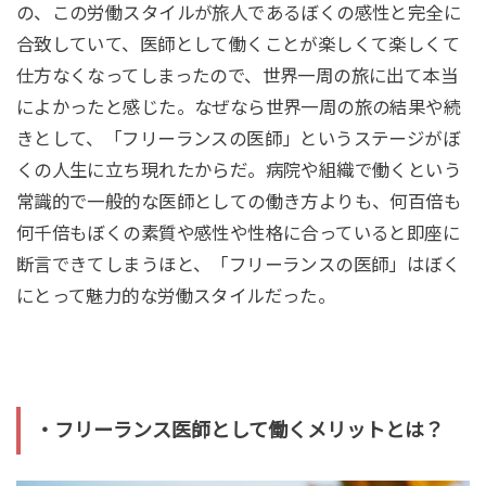
の、この労働スタイルが旅人であるぼくの感性と完全に
合致していて、医師として働くことが楽しくて楽しくて
仕方なくなってしまったので、世界一周の旅に出て本当
によかったと感じた。なぜなら世界一周の旅の結果や続
きとして、「フリーランスの医師」というステージがぼ
くの人生に立ち現れたからだ。病院や組織で働くという
常識的で一般的な医師としての働き方よりも、何百倍も
何千倍もぼくの素質や感性や性格に合っていると即座に
断言できてしまうほと、「フリーランスの医師」はぼく
にとって魅力的な労働スタイルだった。
・フリーランス医師として働くメリットとは？