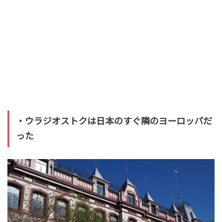
・ウラジオストクは日本のすぐ隣のヨーロッパだ
った