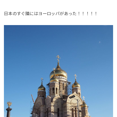
日本のすぐ隣にはヨーロッパがあった！！！！！