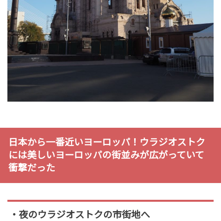
日本から一番近いヨーロッパ！ウラジオストク
には美しいヨーロッパの街並みが広がっていて
衝撃だった
・夜のウラジオストクの市街地へ