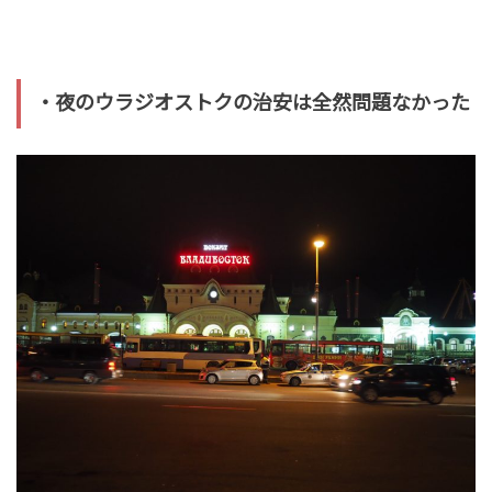
・夜のウラジオストクの治安は全然問題なかった