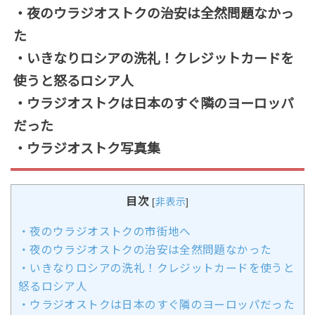
・夜のウラジオストクの治安は全然問題なかっ
た
・いきなりロシアの洗礼！クレジットカードを
使うと怒るロシア人
・ウラジオストクは日本のすぐ隣のヨーロッパ
だった
・ウラジオストク写真集
目次
[
非表示
]
・夜のウラジオストクの市街地へ
・夜のウラジオストクの治安は全然問題なかった
・いきなりロシアの洗礼！クレジットカードを使うと
怒るロシア人
・ウラジオストクは日本のすぐ隣のヨーロッパだった