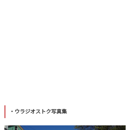
・ウラジオストク写真集