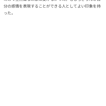
分の感情を表現することができる人としてよい印象を持
った。