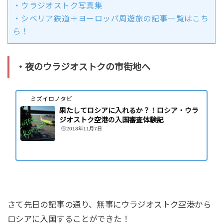
・ウラジオストク写真集
・シベリア鉄道＋ヨーロッパ周遊旅の記事一覧はこち
ら！
・夜のウラジオストクの市街地へ
ミズイロノタビ
果たしてロシアに入れるか？！ロシア・ウラ
ジオストク空港の入国審査体験記
2018年11月7日
さて先日の記事の通り、無事にウラジオストク空港から
ロシアに入国することができた！