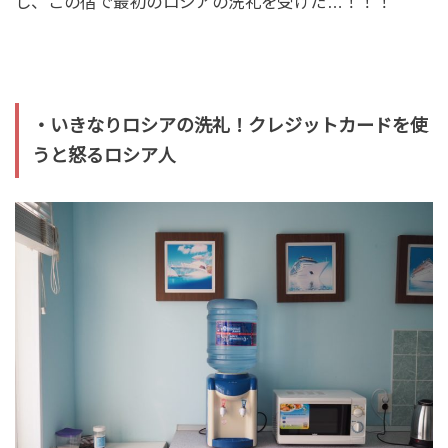
し、この宿で最初のロシアの洗礼を受けた…！！！
・いきなりロシアの洗礼！クレジットカードを使
うと怒るロシア人