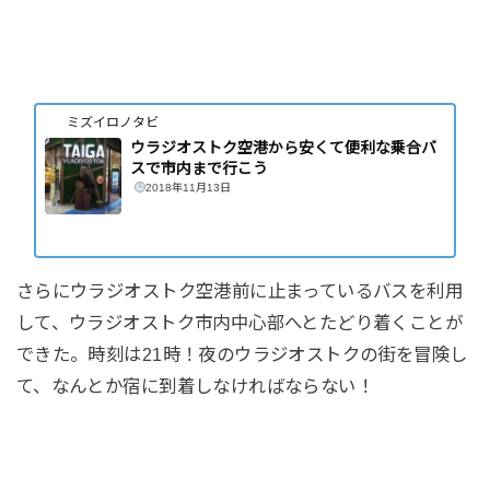
ミズイロノタビ
ウラジオストク空港から安くて便利な乗合バ
スで市内まで行こう
2018年11月13日
さらにウラジオストク空港前に止まっているバスを利用
して、ウラジオストク市内中心部へとたどり着くことが
できた。時刻は21時！夜のウラジオストクの街を冒険し
て、なんとか宿に到着しなければならない！