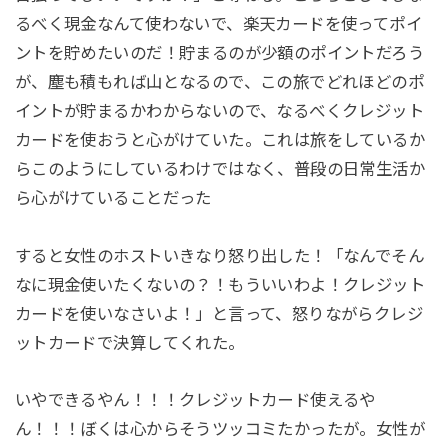
るべく現金なんて使わないで、楽天カードを使ってポイ
ントを貯めたいのだ！貯まるのが少額のポイントだろう
が、塵も積もれば山となるので、この旅でどれほどのポ
イントが貯まるかわからないので、なるべくクレジット
カードを使おうと心がけていた。これは旅をしているか
らこのようにしているわけではなく、普段の日常生活か
ら心がけていることだった
すると女性のホストいきなり怒り出した！「なんでそん
なに現金使いたくないの？！もういいわよ！クレジット
カードを使いなさいよ！」と言って、怒りながらクレジ
ットカードで決算してくれた。
いやできるやん！！！クレジットカード使えるや
ん！！！ぼくは心からそうツッコミたかったが。女性が