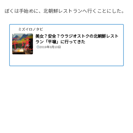
ぼくは手始めに、北朝鮮レストランへ行くことにした。
ミズイロノタビ
美女？安全？ウラジオストクの北朝鮮レスト
ラン「平壌」に行ってきた
2019年3月10日