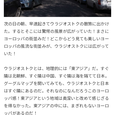
次の日の朝、早速起きてウラジオストクの散策に出かけ
た。するとそこには驚愕の風景が広がっていた！まさに
ヨーロッパの街並みだ！どこからどう見ても美しいヨー
ロッパの風流な街並みが、ウラジオストクには広がって
いた！
ウラジオストクとは、地理的には「東アジア」だ。すぐ
隣は北朝鮮、すぐ隣は中国、すぐ隣は海を隔てて日本。
グーグルマップを開いてみても、ウラジオストクと日本
はすぐ隣にあるのだ。それなのになんだろうこのヨーロ
ッパ感！東アジアという地域は奥深いと改めて感じざる
を得なかった。東アジアの中には、まぎれもないヨーロ
ッパがあるのだ！