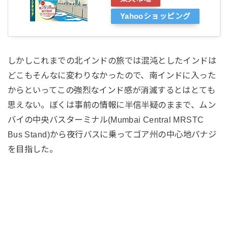
Yahooショッピング
しかしこれまでの北インドの旅では混沌としたインドは
どこもそんなに変わりなかったので、南インドに入った
からといってこの強烈なインド感が消滅するとはとても
思えない。ぼくは事前の情報に半信半疑のままで、ムン
バイの中央バスターミナル(Mumbai Central MRSTC
Bus Stand)から夜行バスに乗ってゴア州の中心地パナジ
を目指した。