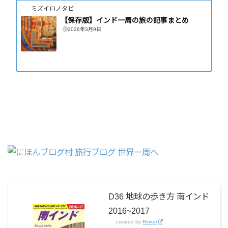
ミズイロノタビ
【保存版】インド一周の旅の記事まとめ
2026年3月9日
D36 地球の歩き方 南インド
2016~2017
created by
Rinker