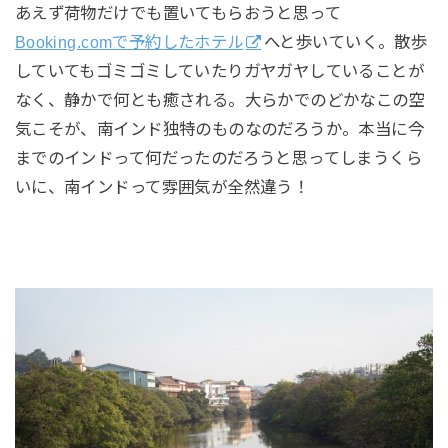
あえず荷物だけでも置いてもらおうと思って
Booking.comで予約したホテル
へと歩いていく。散歩
していてもゴミゴミしていたりガヤガヤしていることが
なく、静かで何とも癒される。大らかでのどかなこの空
気こそが、南インド独特のものなのだろうか。本当に今
までのインドって何だったのだろうと思ってしまうくら
いに、南インドって雰囲気が全然違う！