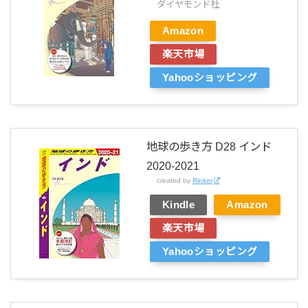
ダイヤモンド社
Amazon
楽天市場
Yahooショッピング
地球の歩き方 D28 インド
2020-2021
created by
Rinker
Kindle
Amazon
楽天市場
Yahooショッピング