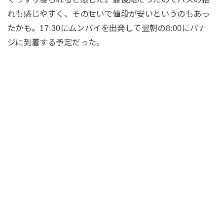
れも感じやすく、そのせいで値段が安いというのもあっ
たかも。17:30にムンバイを出発して翌朝の8:00にパナ
ジに到着する予定だった。