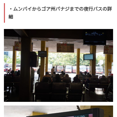
・ムンバイからゴア州パナジまでの夜行バスの詳
細