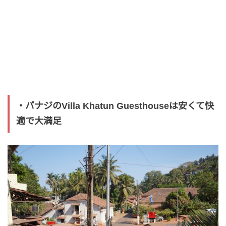
・パナジのVilla Khatun Guesthouseは安くて快
適で大満足