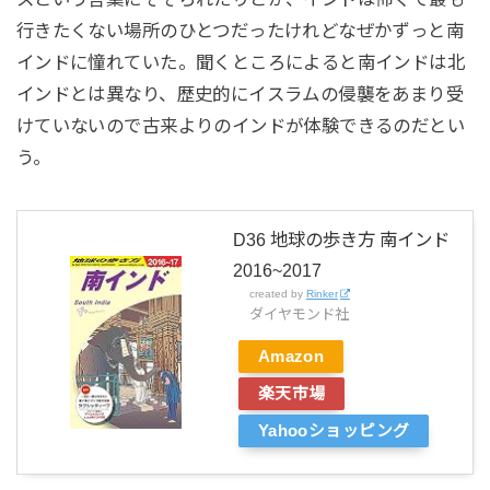
行きたくない場所のひとつだったけれどなぜかずっと南
インドに憧れていた。聞くところによると南インドは北
インドとは異なり、歴史的にイスラムの侵襲をあまり受
けていないので古来よりのインドが体験できるのだとい
う。
D36 地球の歩き方 南インド
2016~2017
created by
Rinker
ダイヤモンド社
Amazon
楽天市場
Yahooショッピング