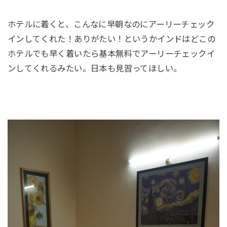
ホテルに着くと、こんなに早朝なのにアーリーチェック
インしてくれた！ありがたい！というかインドはどこの
ホテルでも早く着いたら基本無料でアーリーチェックイ
ンしてくれるみたい。日本も見習ってほしい。