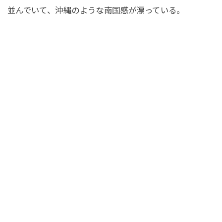
並んでいて、沖縄のような南国感が漂っている。