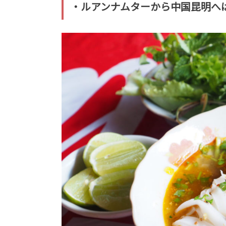
・ルアンナムターから中国昆明へ