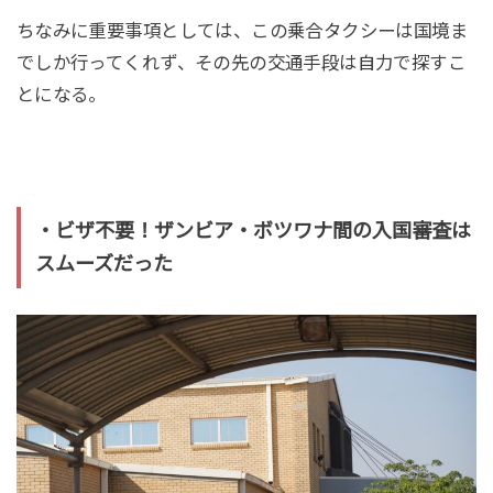
ちなみに重要事項としては、この乗合タクシーは国境ま
でしか行ってくれず、その先の交通手段は自力で探すこ
とになる。
・ビザ不要！ザンビア・ボツワナ間の入国審査は
スムーズだった