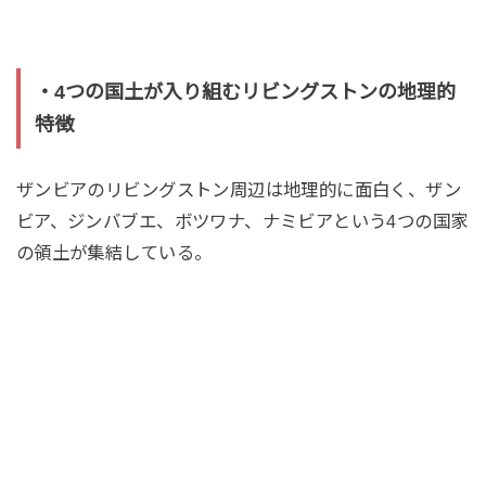
・4つの国土が入り組むリビングストンの地理的
特徴
ザンビアのリビングストン周辺は地理的に面白く、ザン
ビア、ジンバブエ、ボツワナ、ナミビアという4つの国家
の領土が集結している。