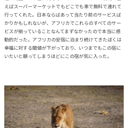
えばスーパーマーケットでもどこでも車で無料で連れて
行ってくれた。日本ならばあって当たり前のサービスば
かりかもしれないが、アフリカでこれらのすべてのサー
ビスが揃っていることなんてまずなかったので本当に感
動的だった。アフリカの安宿に泊まり続けてきたぼくは
幸福に対する閾値が下がっており、いつまでもこの宿に
いたいと願ってしまうほどにこの宿が気に入った。