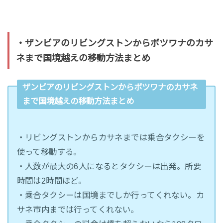
・ザンビアのリビングストンからボツワナのカサ
ネまで国境越えの移動方法まとめ
ザンビアのリビングストンからボツワナのカサネ
まで国境越えの移動方法まとめ
・リビングストンからカサネまでは乗合タクシーを
使って移動する。
・人数が最大の6人になるとタクシーは出発。所要
時間は2時間ほど。
・乗合タクシーは国境までしか行ってくれない。カ
サネ市内までは行ってくれない。