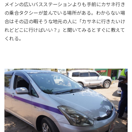
メインの広いバスステーションよりも手前にカサネ行き
の乗合タクシーが並んでいる場所がある。わからない場
合はその辺の暇そうな地元の人に「カサネに行きたいけ
れどどこに行けばいい？」と聞いてみるとすぐに教えて
くれる。