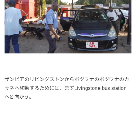
ザンビアのリビングストンからボツワナのボツワナのカ
サネへ移動するためには、まずLivingstone bus station
へと向かう。