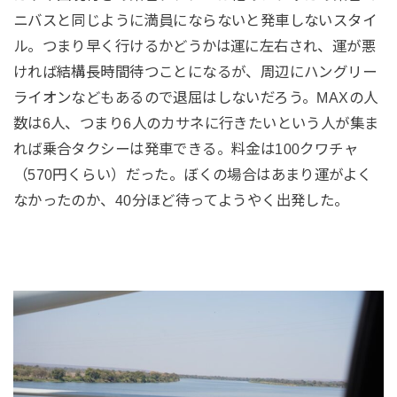
ニバスと同じように満員にならないと発車しないスタイ
ル。つまり早く行けるかどうかは運に左右され、運が悪
ければ結構長時間待つことになるが、周辺にハングリー
ライオンなどもあるので退屈はしないだろう。MAXの人
数は6人、つまり6人のカサネに行きたいという人が集ま
れば乗合タクシーは発車できる。料金は100クワチャ
（570円くらい）だった。ぼくの場合はあまり運がよく
なかったのか、40分ほど待ってようやく出発した。