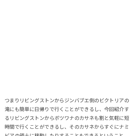
つまりリビングストンからジンバブエ側のビクトリアの
滝にも簡単に日帰りで行くことができるし、今回紹介す
るリビングストンからボツワナのカサネも割と気軽に短
時間で行くことができるし、そのカサネからすぐにナミ
ビアの領土に移動したりすることもできるということ