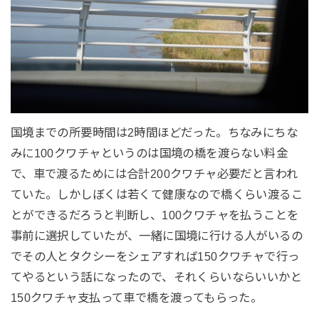
国境までの所要時間は2時間ほどだった。ちなみにちな
みに100クワチャというのは国境の橋を渡らない料金
で、車で渡るためには合計200クワチャ必要だと言われ
ていた。しかしぼくは若くて健康なので橋くらい渡るこ
とができるだろうと判断し、100クワチャを払うことを
事前に選択していたが、一緒に国境に行ける人がいるの
でその人とタクシーをシェアすれば150クワチャで行っ
てやるという話になったので、それくらいならいいかと
150クワチャ支払って車で橋を渡ってもらった。