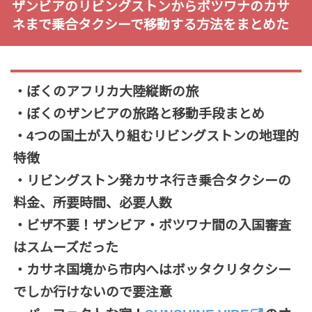
ザンビアのリビングストンからボツワナのカサ
ネまで乗合タクシーで移動する方法をまとめた
・ぼくのアフリカ大陸縦断の旅
・ぼくのザンビアの旅路と移動手段まとめ
・4つの国土が入り組むリビングストンの地理的
特徴
・リビングストン発カサネ行き乗合タクシーの
料金、所要時間、必要人数
・ビザ不要！ザンビア・ボツワナ間の入国審査
はスムーズだった
・カサネ国境から市内へはボッタクリタクシー
でしか行けないので要注意