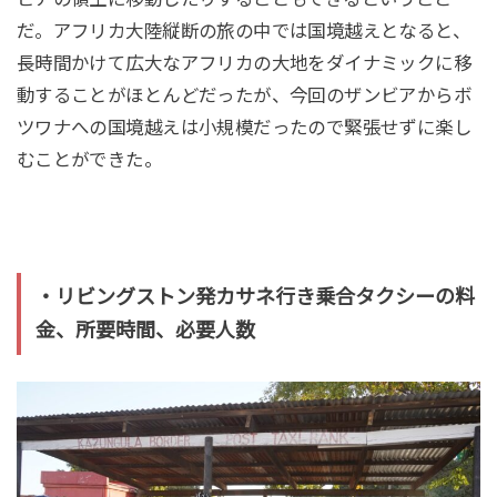
だ。アフリカ大陸縦断の旅の中では国境越えとなると、
長時間かけて広大なアフリカの大地をダイナミックに移
動することがほとんどだったが、今回のザンビアからボ
ツワナへの国境越えは小規模だったので緊張せずに楽し
むことができた。
・リビングストン発カサネ行き乗合タクシーの料
金、所要時間、必要人数