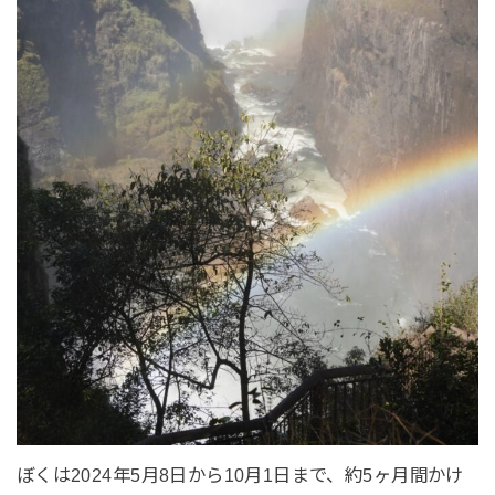
ぼくは2024年5月8日から10月1日まで、約5ヶ月間かけ