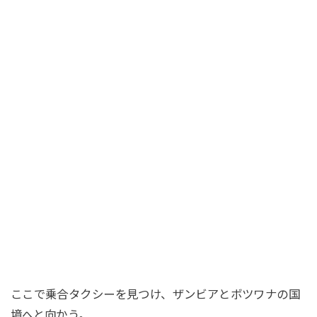
ここで乗合タクシーを見つけ、ザンビアとボツワナの国
境へと向かう。