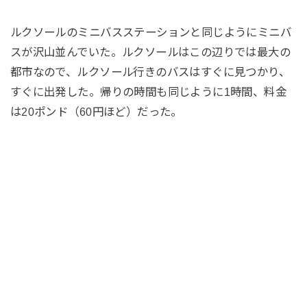
ルクソールのミニバスステーションと同じようにミニバ
スが沢山並んでいた。ルクソールはこの辺りでは最大の
都市なので、ルクソール行きのバスはすぐに見つかり、
すぐに出発した。帰りの時間も同じように1時間、料金
は20ポンド（60円ほど）だった。