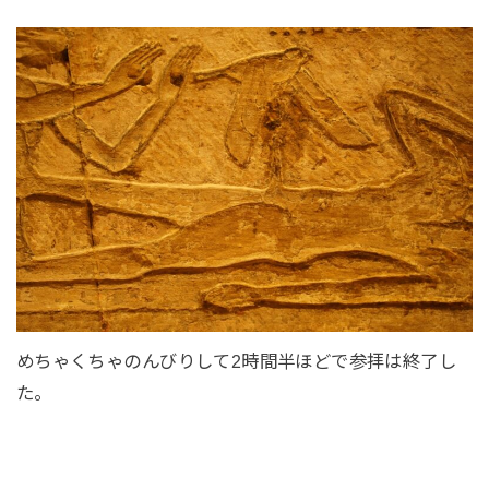
めちゃくちゃのんびりして2時間半ほどで参拝は終了し
た。