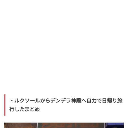
・ルクソールからデンデラ神殿へ自力で日帰り旅
行したまとめ