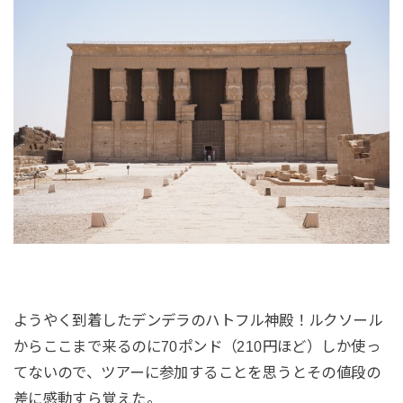
ようやく到着したデンデラのハトフル神殿！ルクソール
からここまで来るのに70ポンド（210円ほど）しか使っ
てないので、ツアーに参加することを思うとその値段の
差に感動すら覚えた。