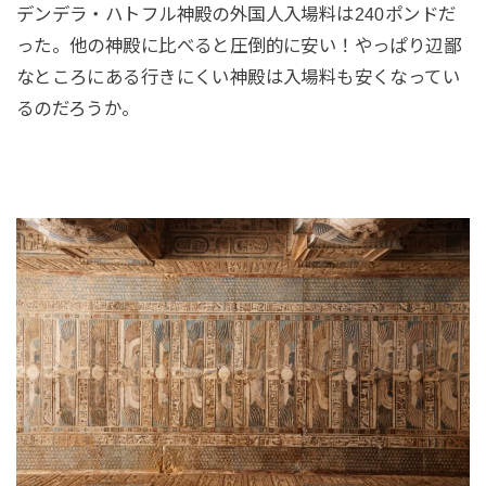
デンデラ・ハトフル神殿の外国人入場料は240ポンドだ
った。他の神殿に比べると圧倒的に安い！やっぱり辺鄙
なところにある行きにくい神殿は入場料も安くなってい
るのだろうか。