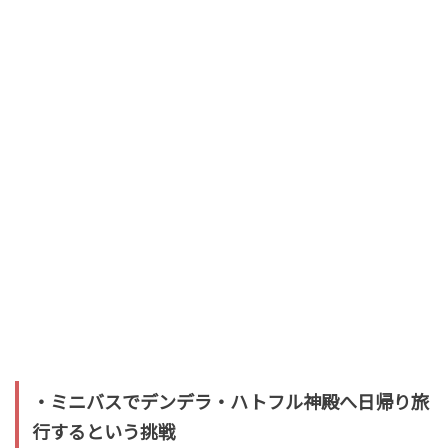
・ミニバスでデンデラ・ハトフル神殿へ日帰り旅
行するという挑戦