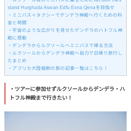
stand Hurghada Aswan Edfu Esna Qenaを目指せ
・ミニバス＋タクシーでデンデラ神殿へ行くための料
金と時間
・宇宙のような広がりを見せたデンデラのハトフル神
殿に感動
・デンデラからルクソールへミニバスで帰る方法
・ルクソールからデンデラ神殿へ自力で日帰り旅行し
たまとめ
・アフリカ大陸縦断の旅の記事一覧はこちら！
・ツアーに参加せずルクソールからデンデラ・ハ
トフル神殿まで行きたい！