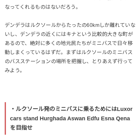
なってくれるものはないだろう。
デンデラはルクソールからたったの60kmしか離れていな
いし、デンデラの近くにはキナという比較的大きな町が
あるので、絶対に多くの地元民たちがミニバスで日々移
動しまくっているはずだ。まずはルクソールのミニバス
のバスステーションの場所を把握し、とりあえず行って
みよう。
・ルクソール発のミニバスに乗るためにはLuxor
cars stand Hurghada Aswan Edfu Esna Qena
を目指せ