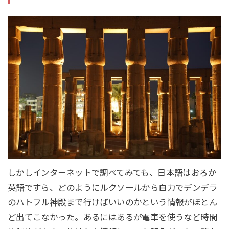
しかしインターネットで調べてみても、日本語はおろか
英語ですら、どのようにルクソールから自力でデンデラ
のハトフル神殿まで行けばいいのかという情報がほとん
ど出てこなかった。あるにはあるが電車を使うなど時間