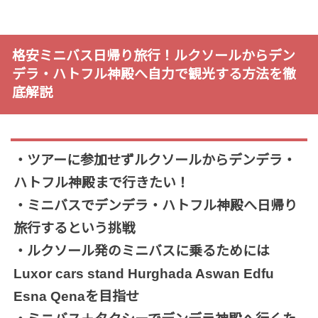
格安ミニバス日帰り旅行！ルクソールからデン
デラ・ハトフル神殿へ自力で観光する方法を徹
底解説
・ツアーに参加せずルクソールからデンデラ・
ハトフル神殿まで行きたい！
・ミニバスでデンデラ・ハトフル神殿へ日帰り
旅行するという挑戦
・ルクソール発のミニバスに乗るためには
Luxor cars stand Hurghada Aswan Edfu
Esna Qenaを目指せ