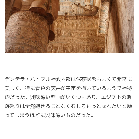
デンデラ・ハトフル神殿内部は保存状態もよくて非常に
美しく、特に青色の天井が宇宙を描いているようで神秘
的だった。興味深い壁画がいくつもあり、エジプトの遺
跡巡りは全然飽きることなくむしろもっと訪れたいと願
ってしまうほどに興味深いものだった。