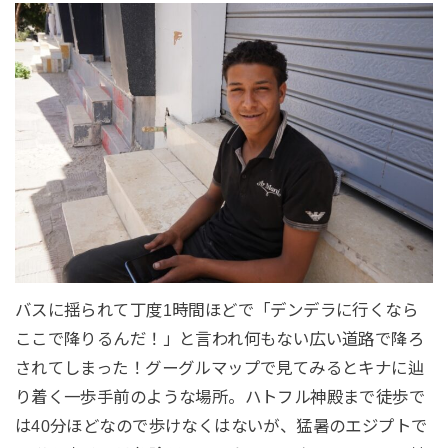
バスに揺られて丁度1時間ほどで「デンデラに行くなら
ここで降りるんだ！」と言われ何もない広い道路で降ろ
されてしまった！グーグルマップで見てみるとキナに辿
り着く一歩手前のような場所。ハトフル神殿まで徒歩で
は40分ほどなので歩けなくはないが、猛暑のエジプトで